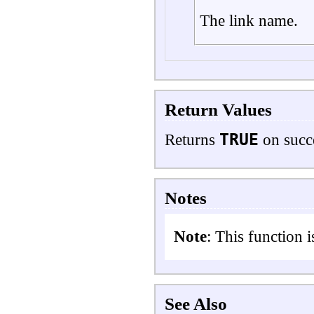
The link name.
Return Values
TRUE
Returns
on succ
Notes
Note
:
This function 
See Also