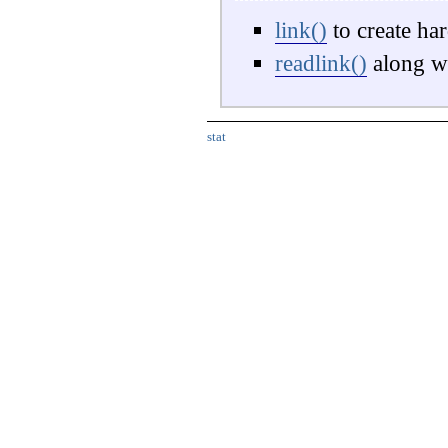
link()
to create har
readlink()
along w
stat