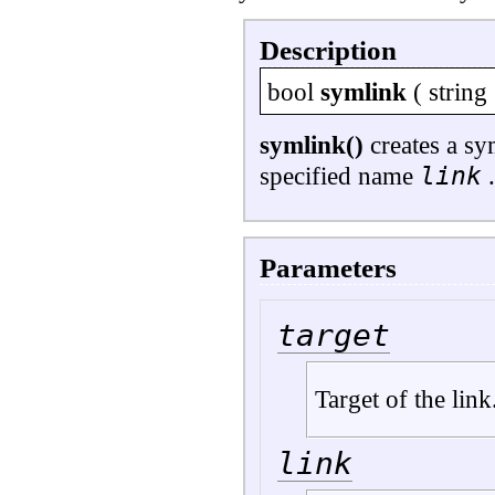
Description
bool
symlink
(
string
symlink()
creates a sy
link
specified name
.
Parameters
target
Target of the link
link