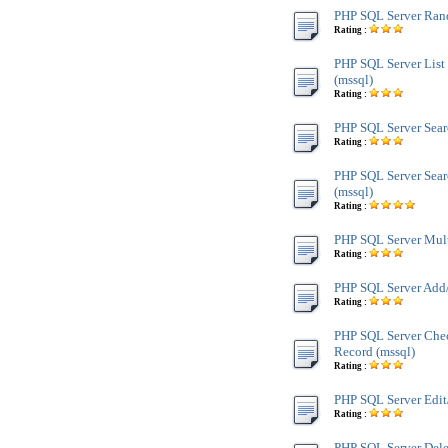
PHP SQL Server Ran
Rating :
PHP SQL Server List
(mssql)
Rating :
PHP SQL Server Sear
Rating :
PHP SQL Server Sear
(mssql)
Rating :
PHP SQL Server Mult
Rating :
PHP SQL Server Add/
Rating :
PHP SQL Server Chec
Record (mssql)
Rating :
PHP SQL Server Edit
Rating :
PHP SQL Server Dele