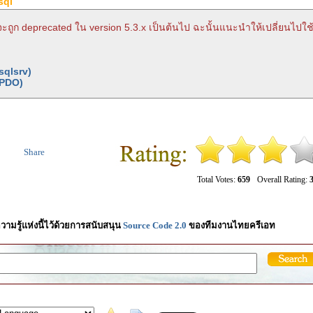
sql
จะถูก deprecated ใน version 5.3.x เป็นต้นไป ฉะนั้นแนะนำให้เปลี่ยนไปใช้
sqlsrv)
(PDO)
Share
Total Votes:
659
Overall Rating:
3
วามรู้แห่งนี้ไว้ด้วยการสนับสนุน
Source Code 2.0
ของทีมงานไทยครีเอท