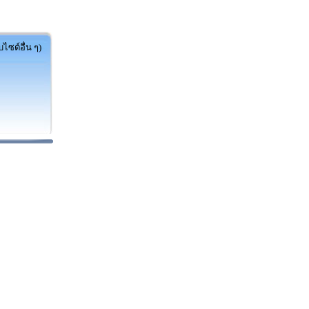
ไซต์อื่น ๆ)