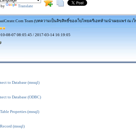
 by
Translate
aiCreate.Com Team (บทความเป็นลิขสิทธิ์ของเว็บไทยครีเอทห้ามนำเผยแพร่ ณ เว็บ
10-08-07 08:05:45 / 2017-03-14 16:19:05
ect to Database (mssql)
nect to Database (ODBC)
Table Properties (mssql)
 Record (mssql)