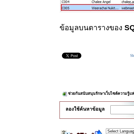
ข้อมูลบนตารางของ
SQ
Sh
ช่วยกันสนับสนุนรักษาเว็บไซต์ความรู้แห
ลองใช้ค้นหาข้อมูล