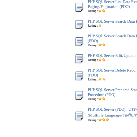
PHP SQL Server List Data Re
Paging/Pagination (PDO)
Rating :
PHP SQL Server Search Data 
Rating :
PHP SQL Server Search Data 
(PDO)
Rating :
PHP SQL Server Edit/Update
Rating :
PHP SQL Server Delete Recor
(PDO)
Rating :
PHP SQL Server Prepared Stat
Procedure (PDO)
Rating :
PHP SQL Server (PDO) : UTF
(Multiple Language/รองรับ
Rating :