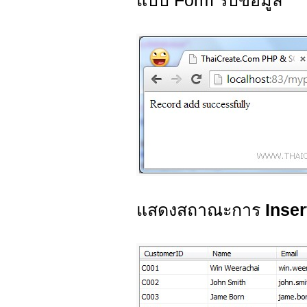
แบบ Form รับข้อมูล
แสดงสถาณะการ
Inser