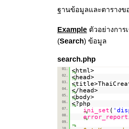
ฐานข้อมูลและตารางข
Example
ตัวอย่างการ
(
Search
) ข้อมูล
search.php
01.
<html>
02.
<head>
03.
<title>ThaiCrea
04.
</head>
05.
<body>
06.
<?php
07.
ini_set
(
'dis
08.
error_report
09.
10.