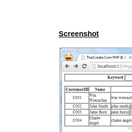
Screenshot