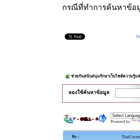
กรณีที่ทำการค้นหาข้อ
Sh
ช่วยกันสนับสนุนรักษาเว็บไซต์ความรู้แห
ลองใช้ค้นหาข้อมูล
Powered by
By :
ThaiCreat