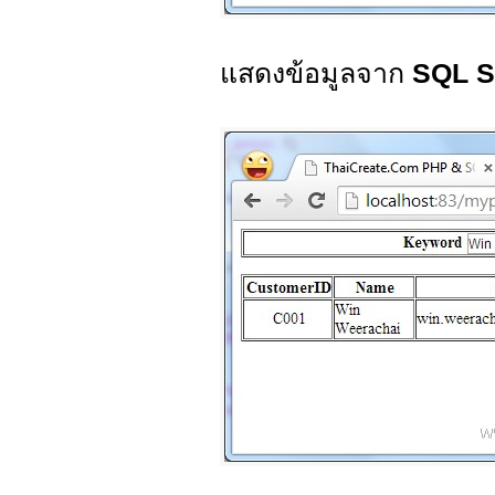
แสดงข้อมูลจาก
SQL S