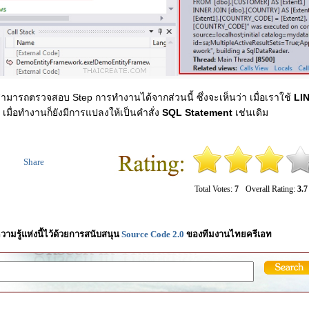
ามารถตรวจสอบ Step การทำงานได้จากส่วนนี้ ซึ่งจะเห็นว่า เมื่อเราใช้
LIN
เมื่อทำงานก็ยังมีการแปลงให้เป็นคำสั่ง
SQL Statement
เช่นเดิม
Share
Total Votes:
7
Overall Rating:
3.7
วามรู้แห่งนี้ไว้ด้วยการสนับสนุน
Source Code 2.0
ของทีมงานไทยครีเอท