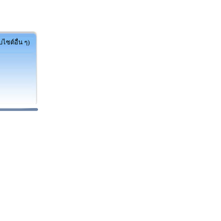
ไซต์อื่น ๆ)