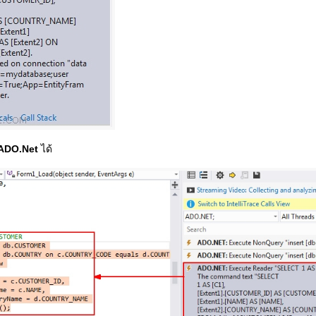
ADO.Net
ได้