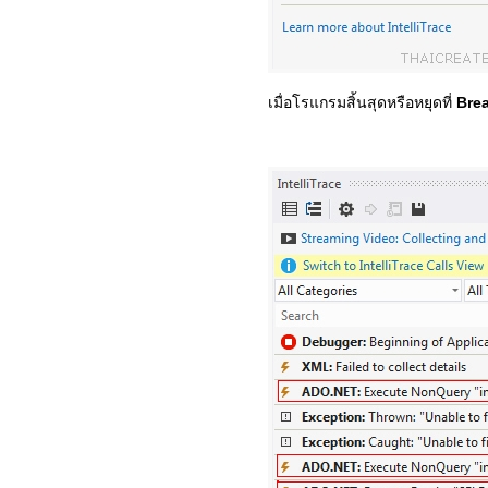
เมื่อโรแกรมสิ้นสุดหรือหยุดที่
Bre