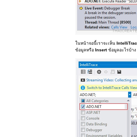
ในหน้าจอนี้เราจะเห็น
IntelliTra
ข้อมูลหรือ
Insert
ข้อมูลอะไรบ้าง