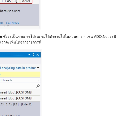
ce
ซึ่งจะเป็นรายการโปรแกรมได้ทำงานไปในส่วนต่าง ๆ เช่น ADO.Net จะม
 เราจะเห็นได้จากรายการนี้