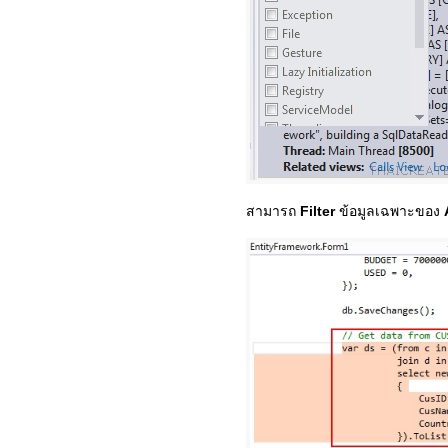
สามารถ
Filter
ข้อมูลเฉพาะของ