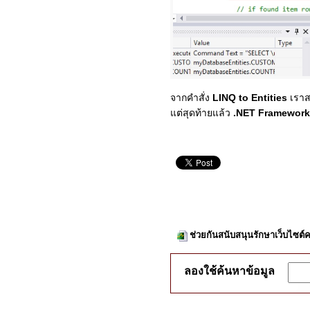
จากคำสั่ง
LINQ to Entities
เราส
แต่สุดท้ายแล้ว
.NET Framework
ช่วยกันสนับสนุนรักษาเว็บไซต์ค
ลองใช้ค้นหาข้อมูล