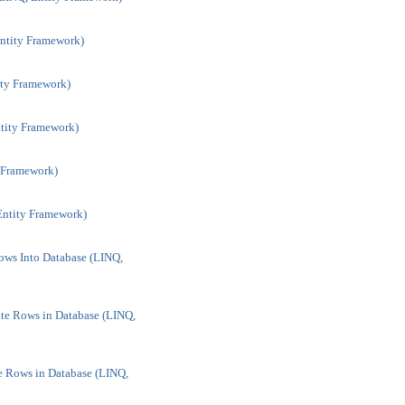
Entity Framework)
ity Framework)
ntity Framework)
 Framework)
ntity Framework)
Rows Into Database (LINQ,
ate Rows in Database (LINQ,
te Rows in Database (LINQ,