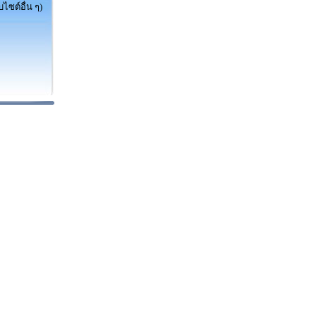
ไซต์อื่น ๆ)