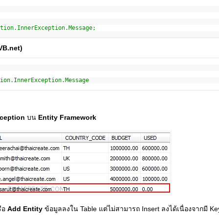
tion.InnerException.Message;
VB.net)
ion.InnerException.Message
xception
บน
Entity Framework
ือ
Add Entity
ข้อมูลลงใน Table แต่ไม่สามารถ Insert ลงได้เนื่องจากมี Key