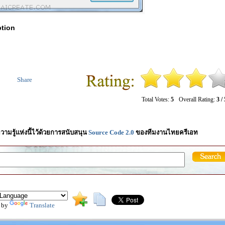
tion
Share
Total Votes:
5
Overall Rating:
3 / 
วามรู้แห่งนี้ไว้ด้วยการสนับสนุน
Source Code 2.0
ของทีมงานไทยครีเอท
 by
Translate