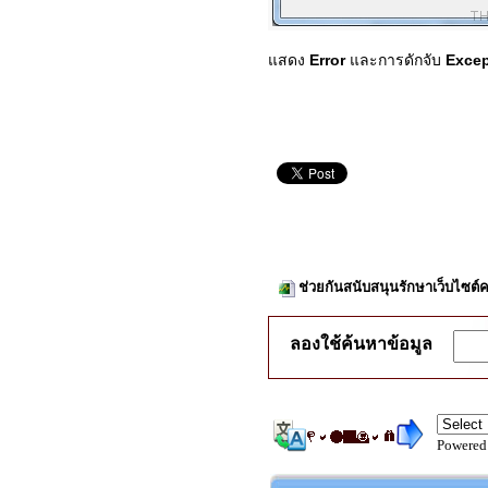
แสดง
Error
และการดักจับ
Excep
ช่วยกันสนับสนุนรักษาเว็บไซต์ค
ลองใช้ค้นหาข้อมูล
Powered