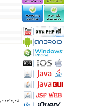
 ของข้อมูลที่