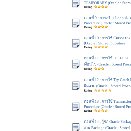
TEMPORARY (Oracle : Stored
Rating :
ตอนที่ 9 : การสร้าง Loop ข้อ
Procedure (Oracle : Stored Pr
Rating :
ตอนที่ 10 : การใช้ Cursor บน
(Oracle : Stored Procedure)
Rating :
ตอนที่ 11 : การใช้ IF....ELSE..
เงื่อนไข (Oracle : Stored Proc
Rating :
ตอนที่ 12 : การใช้ Try Catch 
ผิดลาด (Oracle : Stored Proce
Rating :
ตอนที่ 13 : การใช้ Transacti
Procedure (Oracle : Stored Pr
Rating :
ตอนที่ 14 : รู้จัก Oracle Pac
งาน Package (Oracle : Stored