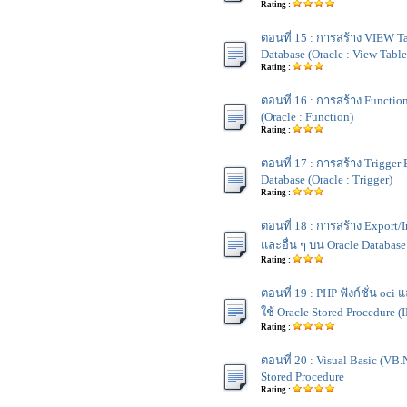
Rating :
ตอนที่ 15 : การสร้าง VIEW T
Database (Oracle : View Table
Rating :
ตอนที่ 16 : การสร้าง Functio
(Oracle : Function)
Rating :
ตอนที่ 17 : การสร้าง Trigger
Database (Oracle : Trigger)
Rating :
ตอนที่ 18 : การสร้าง Export
และอื่น ๆ บน Oracle Database
Rating :
ตอนที่ 19 : PHP ฟังก์ชั่น oci 
ใช้ Oracle Stored Procedure (
Rating :
ตอนที่ 20 : Visual Basic (VB.N
Stored Procedure
Rating :