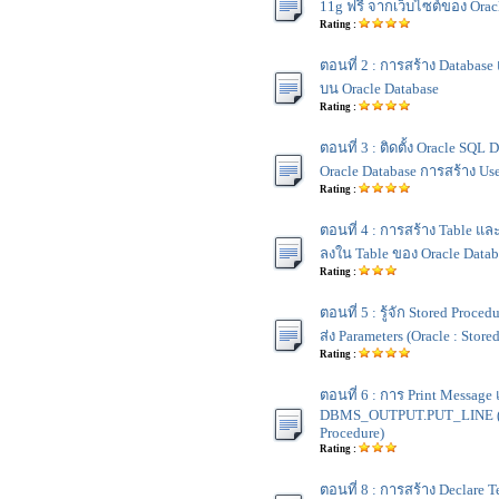
11g ฟรี จากเว็บไซต์ของ Orac
Rating :
ตอนที่ 2 : การสร้าง Database
บน Oracle Database
Rating :
ตอนที่ 3 : ติดตั้ง Oracle SQL
Oracle Database การสร้าง User
Rating :
ตอนที่ 4 : การสร้าง Table และ 
ลงใน Table ของ Oracle Datab
Rating :
ตอนที่ 5 : รู้จัก Stored Proce
ส่ง Parameters (Oracle : Store
Rating :
ตอนที่ 6 : การ Print Message
DBMS_OUTPUT.PUT_LINE (Or
Procedure)
Rating :
ตอนที่ 8 : การสร้าง Declare T