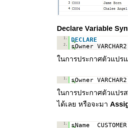
Declare Variable Syn
1.
DECLARE
2.
sOwner VARCHAR
ในการประกาศตัวแปร
1.
sOwner VARCHAR
ในการประกาศตัวแปรส
ได้เลย หรือจะมา
Assi
1.
sName CUSTOMER