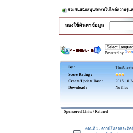
ช่วยกันสนับสนุนรักษาเว็บไซต์ความรู้แห
ลองใช้ค้นหาข้อมูล
Powered by
By :
ThaiCreat
Score Rating :
Create/Update Date :
2015-10-2
Download :
No files
Sponsored Links / Related
ตอนที่ 1 : ดาวน์โหลดและติดตั