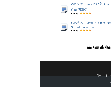
ตอนที่ 21 : Java เรียกใช้ Ora
ด้วย (JDBC)
Rating :
ตอนที่ 22 : Visual C# (C# .Net
Stored Procedure
Rating :
ลองค้นหาสิ่งที่ต้
ไทยครีเอท
[