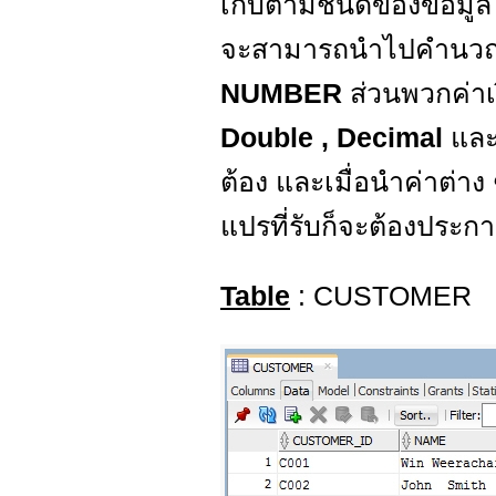
เก็บตามชนิดของข้อมูล เ
จะสามารถนำไปคำนวณได้
NUMBER
ส่วนพวกค่าเ
Double , Decimal
และ
ต้อง และเมื่อนำค่าต่าง
แปรที่รับก็จะต้องประกา
Table
: CUSTOMER