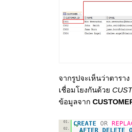
จากรูปจะเห็นว่าตาราง
เชื่อมโยงกันด้วย
CUS
ข้อมูลจาก
CUSTOME
01.
CREATE
OR
REPLA
02.
AFTER
DELETE