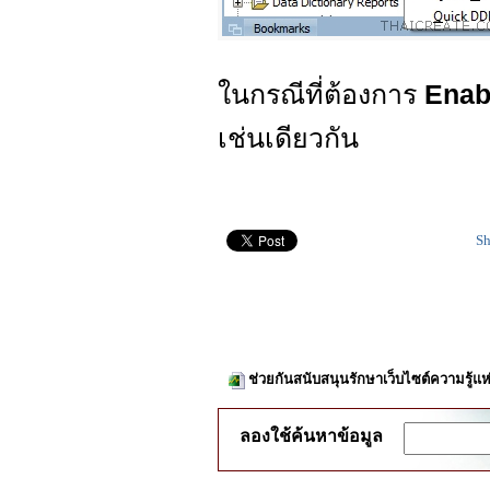
ในกรณีที่ต้องการ
Enab
เช่นเดียวกัน
Sh
ช่วยกันสนับสนุนรักษาเว็บไซต์ความรู้แห
ลองใช้ค้นหาข้อมูล