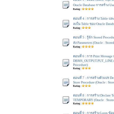
Oracle Database การสร้าง User
Rating :
ตอนที่ 4 : การสร้าง Table และ 
ลงใน Table ของ Oracle Datab
Rating :
ตอนที่ 5 : รู้จัก Stored Proce
ส่ง Parameters (Oracle : Store
Rating :
ตอนที่ 6 : การ Print Message
DBMS_OUTPUT.PUT_LINE (Or
Procedure)
Rating :
ตอนที่ 7 : การสร้างตัวแปร De
Store Procedure (Oracle : Sto
Rating :
ตอนที่ 8 : การสร้าง Declare T
TEMPORARY (Oracle : Stored
Rating :
ตอนที่ 9 : การสร้าง Loop ข้อ