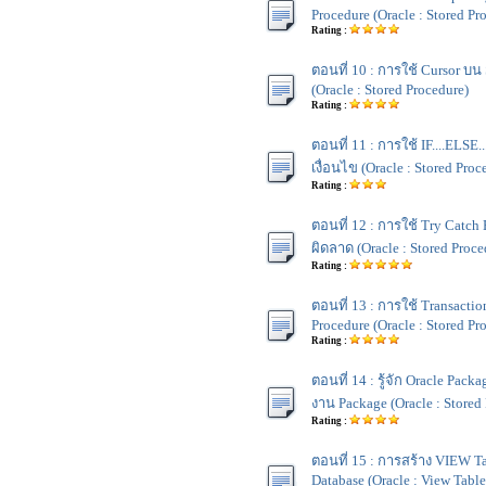
Procedure (Oracle : Stored Pr
Rating :
ตอนที่ 10 : การใช้ Cursor บน
(Oracle : Stored Procedure)
Rating :
ตอนที่ 11 : การใช้ IF....ELSE..
เงื่อนไข (Oracle : Stored Proc
Rating :
ตอนที่ 12 : การใช้ Try Catch 
ผิดลาด (Oracle : Stored Proce
Rating :
ตอนที่ 13 : การใช้ Transacti
Procedure (Oracle : Stored Pr
Rating :
ตอนที่ 14 : รู้จัก Oracle Pac
งาน Package (Oracle : Stored
Rating :
ตอนที่ 15 : การสร้าง VIEW T
Database (Oracle : View Table