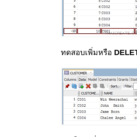
ทดสอบเพิ่มหรือ
DELE