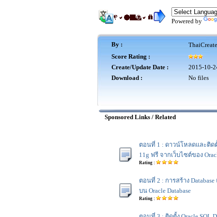
Powered by
By :
ThaiCreat
Score Rating :
Create/Update Date :
2015-10-2
Download :
No files
Sponsored Links / Related
ตอนที่ 1 : ดาวน์โหลดและติดตั
11g ฟรี จากเว็บไซต์ของ Orac
Rating :
ตอนที่ 2 : การสร้าง Database
บน Oracle Database
Rating :
ตอนที่ 3 : ติดตั้ง Oracle SQL