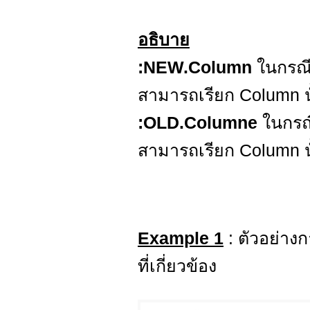
อธิบาย
:NEW.Column
ในกรณี
สามารถเรียก Column น
:OLD.Columne
ในกรณี
สามารถเรียก Column น
Example 1
: ตัวอย่าง
ที่เกี่ยวข้อง