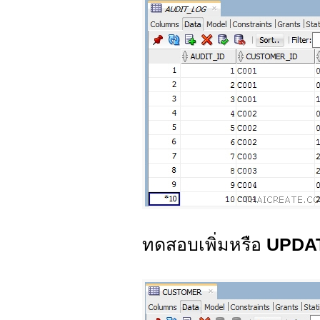
ทดสอบเพิ่มหรือ
UPDA