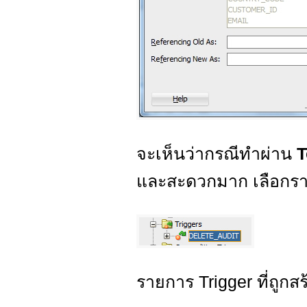
จะเห็นว่ากรณีทำผ่าน
T
และสะดวกมาก เลือกราย
รายการ Trigger ที่ถูกสร