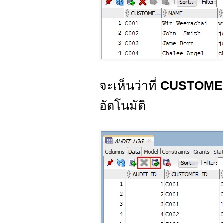
จะเห็นว่าที่
CUSTOM
อัตโนมัติ