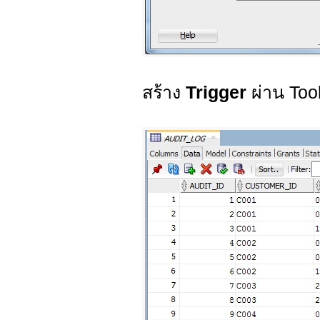
สร้าง
Trigger
ผ่าน To