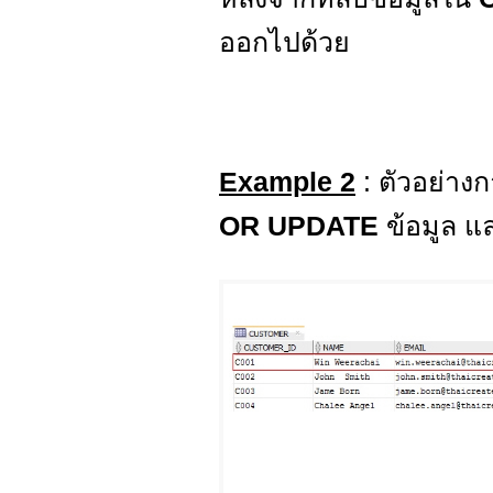
ออกไปด้วย
Example 2
: ตัวอย่าง
OR UPDATE
ข้อมูล แล