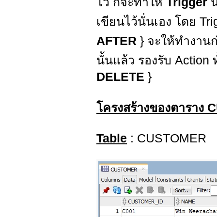
ไว้ ก็จะทำให้
Trigger
น
เขียนไว้นั่นเอง โดย Tri
AFTER
} จะให้ทำงานก
นั้นแล้ว รองรับ Action
DELETE
}
โครงสร้างของตาราง
Table
: CUSTOMER