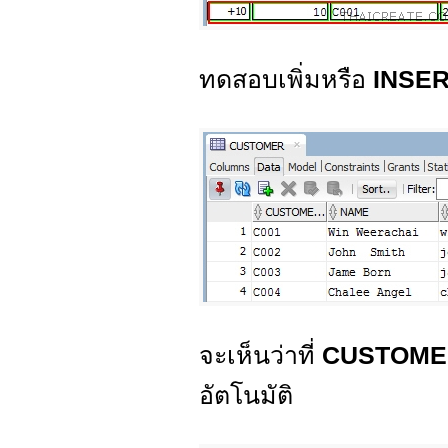
ทดสอบเพิ่มหรือ
INSE
จะเห็นว่าที่
CUSTOM
อัตโนมัติ