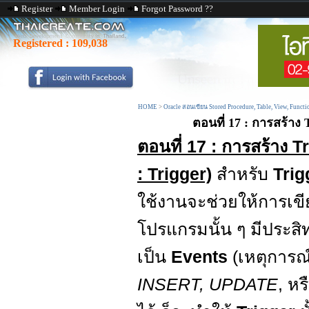
Register
Member Login
Forgot Password ??
Registered :
109,038
HOME
>
Oracle สอนเขียน Stored Procedure, Table, View, Functi
ตอนที่ 17 : การสร้าง 
ตอนที่ 17 : การสร้าง 
: Trigger)
สำหรับ
Tri
ใช้งานจะช่วยให้การเ
โปรแกรมนั้น ๆ มีประส
เป็น
Events
(เหตุการณ์)
INSERT, UPDATE
, หร