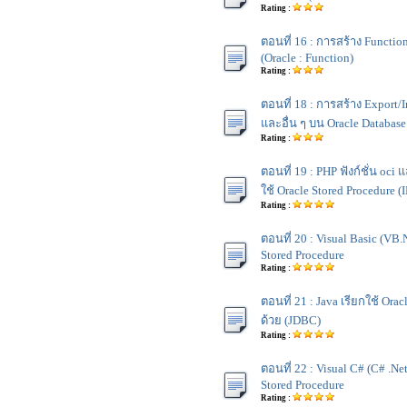
Rating :
ตอนที่ 16 : การสร้าง Functio
(Oracle : Function)
Rating :
ตอนที่ 18 : การสร้าง Export
และอื่น ๆ บน Oracle Database
Rating :
ตอนที่ 19 : PHP ฟังก์ชั่น oci 
ใช้ Oracle Stored Procedure (
Rating :
ตอนที่ 20 : Visual Basic (VB.N
Stored Procedure
Rating :
ตอนที่ 21 : Java เรียกใช้ Ora
ด้วย (JDBC)
Rating :
ตอนที่ 22 : Visual C# (C# .Net
Stored Procedure
Rating :