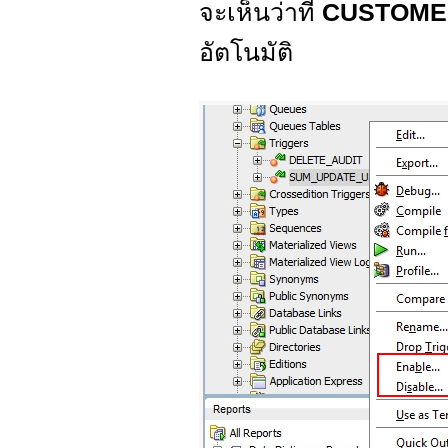
จะเห็นว่าที่
CUSTOM
อัตโนมัติ