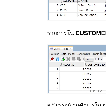
รายการใน
CUSTOM
หลังจากที่ลบข้อมูลใน