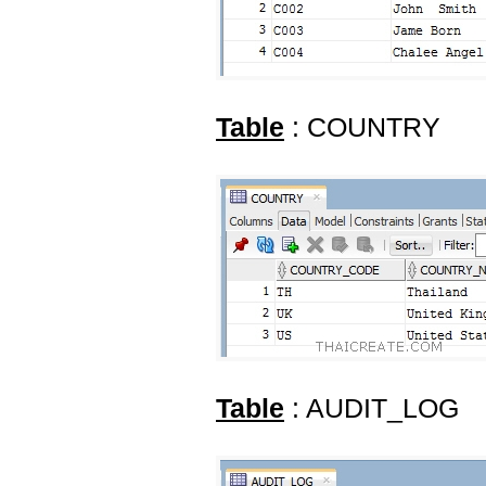
Table
: COUNTRY
Table
: AUDIT_LOG