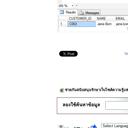
Sh
ช่วยกันสนับสนุนรักษาเว็บไซต์ความรู้แห
ลองใช้ค้นหาข้อมูล