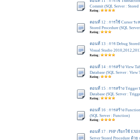
ตอนที่ 11 : การใช้ Transactio
Commit (SQL Server : Stored 
Rating :
ตอนที่ 12 : การใช้ Cursor ระ
Stored Procedure (SQL Server 
Rating :
ตอนที่ 13 : การ Debug Store
Visual Studio 2010,2012,201
Rating :
ตอนที่ 14 : การสร้าง View Ta
Database (SQL Server : View 
Rating :
ตอนที่ 15 : การสร้าง Trigger
Database (SQL Server : Trigge
Rating :
ตอนที่ 16 : การสร้าง Functio
(SQL Server : Function)
Rating :
ตอนที่ 17 : PHP เรียกใช้ EX
Server Stored Procedure ด้วย