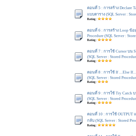
ตอนที่ 5 : การสร้าง Declare 
แบบตาราง (SQL Server : Stor
Rating :
ตอนที่ 6 : การสร้าง Loop ข้อ
Procedure (SQL Server : Stor
Rating :
ตอนที่ 7 : การใช้ Cursor บน 
(SQL Server : Stored Procedur
Rating :
ตอนที่ 8 : การใช้ If ....Else If.
(SQL Server : Stored Procedur
Rating :
ตอนที่ 9 : การใช้ Try Catch 
(SQL Server : Stored Procedur
Rating :
ตอนที่ 10 : การใช้ OUTPUT แ
กลับ (SQL Server : Stored Pro
Rating :