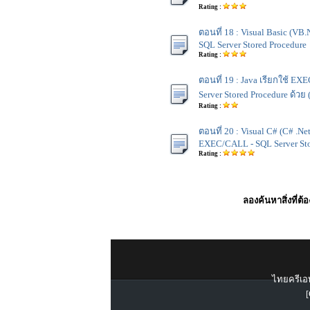
Rating :
ตอนที่ 18 : Visual Basic (VB
SQL Server Stored Procedure
Rating :
ตอนที่ 19 : Java เรียกใช้ E
Server Stored Procedure ด้วย
Rating :
ตอนที่ 20 : Visual C# (C# .Net
EXEC/CALL - SQL Server Sto
Rating :
ลองค้นหาสิ่งที่ต้
ไทยครีเอท
[