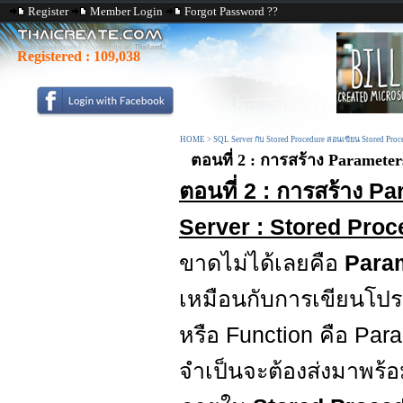
Register
Member Login
Forgot Password ??
Registered :
109,038
HOME
>
SQL Server กับ Stored Procedure สอนเขียน Stored Pro
ตอนที่ 2 : การสร้าง Parameter
ตอนที่ 2 : การสร้าง 
Server : Stored Proc
ขาดไม่ได้เลยคือ
Para
เหมือนกับการเขียนโป
หรือ Function คือ Par
จำเป็นจะต้องส่งมาพร้