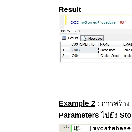
Result
Example 2
: การสร้าง
Parameters
ไปยัง
Sto
01.
USE [mydatabase