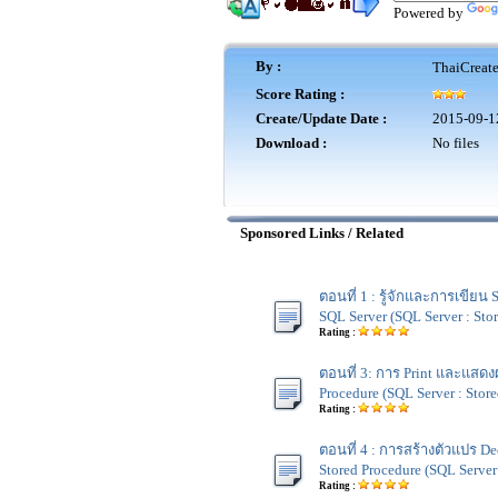
Powered by
By :
ThaiCreat
Score Rating :
Create/Update Date :
2015-09-1
Download :
No files
Sponsored Links / Related
ตอนที่ 1 : รู้จักและการเขียน
SQL Server (SQL Server : Sto
Rating :
ตอนที่ 3: การ Print และแสด
Procedure (SQL Server : Stor
Rating :
ตอนที่ 4 : การสร้างตัวแปร De
Stored Procedure (SQL Server 
Rating :