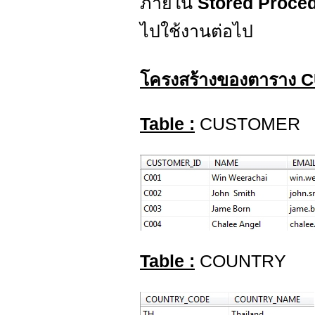
ภายใน
Stored Proce
ไปใช้งานต่อไป
โครงสร้างของตาราง
Table :
CUSTOMER
Table :
COUNTRY