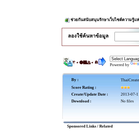
ช่วยกันสนับสนุนรักษาเว็บไซต์ความรู้แห
ลองใช้ค้นหาข้อมูล
Powered by
By :
ThaiCreat
Score Rating :
Create/Update Date :
2013-07-1
Download :
No files
Sponsored Links / Related