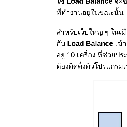
ใช้
Load Balance
จะช
ที่ทำงานอยู่ในขณะนั้น
สำหรับเว็บใหญ่ ๆ ในเมือ
กับ
Load Balance
เข้
อยู่ 10 เครื่อง ที่ช่ว
ต้องติดตั้งตัวโปรแกรม