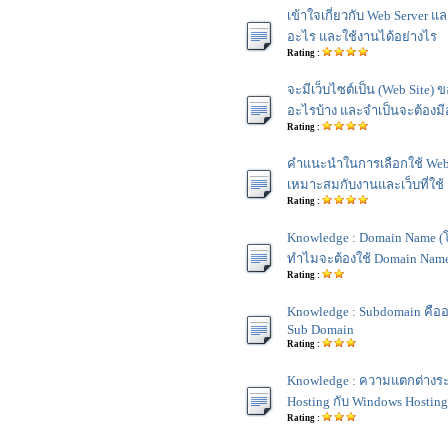
เข้าใจเกี่ยวกับ Web Server แ
อะไร และใช้งานได้อย่างไร
Rating :
จะมีเว็บไซต์เป็น (Web Site)
อะไรบ้าง และจำเป็นจะต้องม
Rating :
คำแนะนำในการเลือกใช้ Web H
เหมาะสมกับงานและเว็บที่ใช้
Rating :
Knowledge : Domain Name (
ทำไมจะต้องใช้ Domain Nam
Rating :
Knowledge : Subdomain คือ
Sub Domain
Rating :
Knowledge : ความแตกต่างระ
Hosting กับ Windows Hosting
Rating :