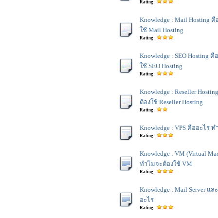
Rating :
Knowledge : Mail Hosting ค
ใช้ Mail Hosting
Rating :
Knowledge : SEO Hosting ค
ใช้ SEO Hosting
Rating :
Knowledge : Reseller Hosti
ต้องใช้ Reseller Hosting
Rating :
Knowledge : VPS คืออะไร ท
Rating :
Knowledge : VM (Virtual Ma
ทำไมจะต้องใช้ VM
Rating :
Knowledge : Mail Server แล
อะไร
Rating :