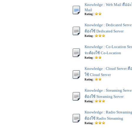
Knowledge : Web Mail คืออ
Mail
Rating :
Knowledge : Dedicated Serv
ต้องใช้ Dedicated Server
Rating :
Knowledge : Co-Location Se
จะต้องใช้ Co-Location
Rating :
Knowledge : Cloud Server ค
ใช้ Cloud Server
Rating :
Knowledge : Streaming Serv
ต้องใช้ Streaming Server
Rating :
Knowledge : Radio Streami
ต้องใช้ Radio Streaming
Rating :