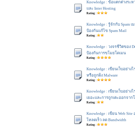
Knowledge : ข้อแตกต่างระหว
และ Inter Hosting
Rating :
Knowledge : รู้จักกับ Spam 
ป้องกันแก้ไข Spam Mail
Rating :
Knowledge : วงจรชีวิตของ 
ป้องกันการขโมยโดเมน
Rating :
Knowledge : เขียนเว็บอย่างไ
หรือถูกฝั่ง Malware
Rating :
Knowledge : เขียนเว็บอย่างไร
เยอะและการถูกเตะออกจาก
Rating :
Knowledge : เขียน Web Site
โหลดเร็ว ลด Bandwidth
Rating :