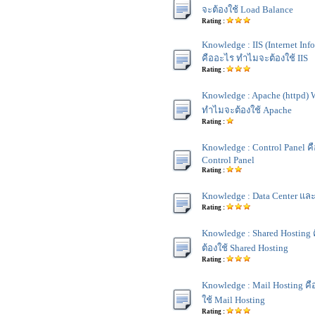
จะต้องใช้ Load Balance
Rating :
Knowledge : IIS (Internet Inf
คืออะไร ทำไมจะต้องใช้ IIS
Rating :
Knowledge : Apache (httpd) 
ทำไมจะต้องใช้ Apache
Rating :
Knowledge : Control Panel ค
Control Panel
Rating :
Knowledge : Data Center และ
Rating :
Knowledge : Shared Hostin
ต้องใช้ Shared Hosting
Rating :
Knowledge : Mail Hosting ค
ใช้ Mail Hosting
Rating :