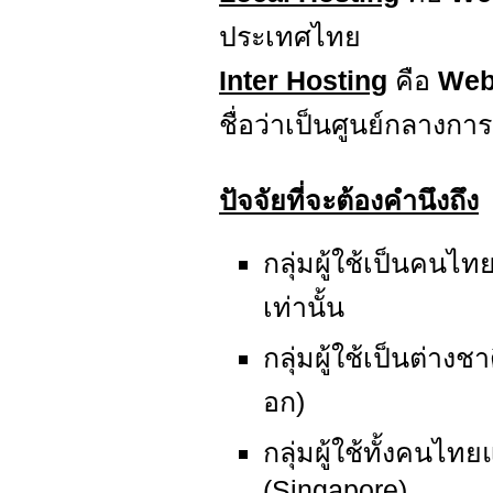
ประเทศไทย
Inter Hosting
คือ
Web
ชื่อว่าเป็นศูนย์กลางการ
ปัจจัยที่จะต้องคำนึงถึง
กลุ่มผู้ใช้เป็นคนไ
เท่านั้น
กลุ่มผู้ใช้เป็นต่าง
อก)
กลุ่มผู้ใช้ทั้งคนไท
(Singapore)