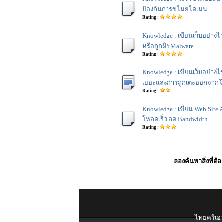
ป้องกันการขโมยโดเมน
Rating :
Knowledge : เขียนเว็บอย่างไ
หรือถูกฝั่ง Malware
Rating :
Knowledge : เขียนเว็บอย่างไร
เยอะและการถูกเตะออกจาก
Rating :
Knowledge : เขียน Web Site
โหลดเร็ว ลด Bandwidth
Rating :
ลองค้นหาสิ่งที่ต้
ไทยครีเอท