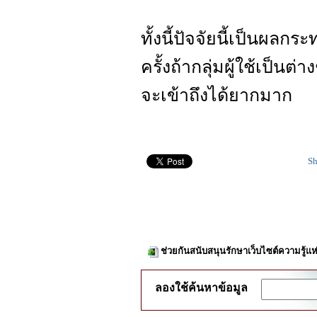
ทั้งนี้ปัจจัยนี้เป็นผลก
ครั้งถ้ากลุ่มผู้ใช้เป็นต
จะเข้าถึงได้ยากมาก
Sh
ช่วยกันสนับสนุนรักษาเว็บไซต์ความรู้แห
ลองใช้ค้นหาข้อมูล