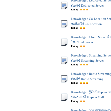
Knowledge : Dedicated Serv
ต้องใช้ Dedicated Server
Rating :
Knowledge : Co-Location Se
จะต้องใช้ Co-Location
Rating :
Knowledge : Cloud Server ค
ใช้ Cloud Server
Rating :
Knowledge : Streaming Serv
ต้องใช้ Streaming Server
Rating :
Knowledge : Radio Streami
ต้องใช้ Radio Streaming
Rating :
Knowledge : รู้จักกับ Spam 
ป้องกันแก้ไข Spam Mail
Rating :
Knowledge : วงจรชีวิตของ 