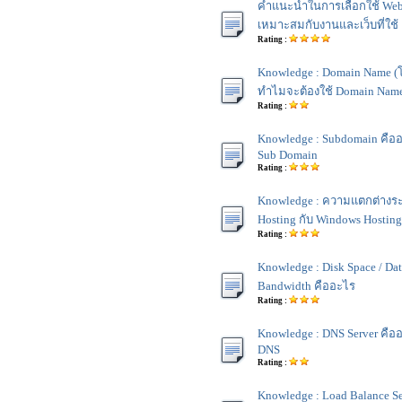
คำแนะนำในการเลือกใช้ Web H
เหมาะสมกับงานและเว็บที่ใช้
Rating :
Knowledge : Domain Name (
ทำไมจะต้องใช้ Domain Nam
Rating :
Knowledge : Subdomain คือ
Sub Domain
Rating :
Knowledge : ความแตกต่างระ
Hosting กับ Windows Hosting
Rating :
Knowledge : Disk Space / Dat
Bandwidth คืออะไร
Rating :
Knowledge : DNS Server คือ
DNS
Rating :
Knowledge : Load Balance S