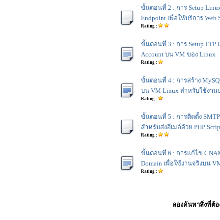
ขั้นตอนที่ 2 : การ Setup Li
Endpoint เพื่อให้บริการ Web 
Rating :
ขั้นตอนที่ 3 : การ Setup FT
Account บน VM ของ Linux
Rating :
ขั้นตอนที่ 4 : การสร้าง My
บน VM Linux สำหรับใช้งานบ
Rating :
ขั้นตอนที่ 5 : การติดตั้ง SMTP
สำหรับส่งอีเมล์ด้วย PHP Scrip
Rating :
ขั้นตอนที่ 6 : การแก้ไข C
Domain เพื่อใช้งานจริงบน V
Rating :
ลองค้นหาสิ่งที่ต้