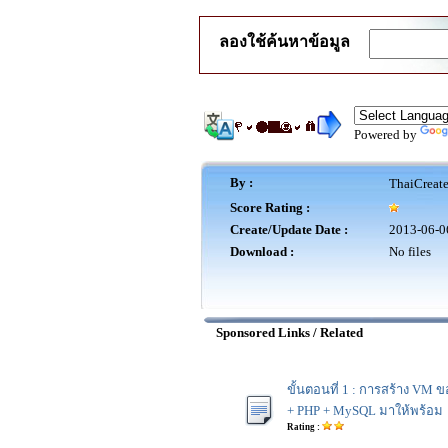
ลองใช้ค้นหาข้อมูล
Powered by
By :
ThaiCreat
Score Rating :
Create/Update Date :
2013-06-0
Download :
No files
Sponsored Links / Related
ขั้นตอนที่ 1 : การสร้าง VM ข
+ PHP + MySQL มาให้พร้อม
Rating :