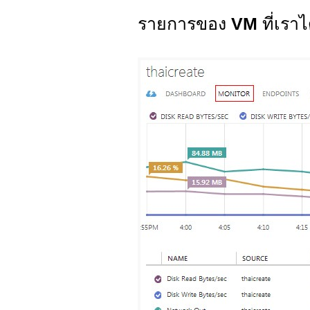
รายการของ
VM
ที่เราไ