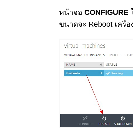
หน้าจอ
CONFIGURE
ขนาดจะ Reboot เครื่อง 