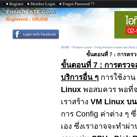
Register
Member Login
Forgot Password ??
Registered :
109,038
HOME
>
Windows Azure
>
Using Windows Azure Case Study 
ขั้นตอนที่ 7 : การตร
ขั้นตอนที่ 7 : การตรว
บริการอื่น ๆ
การใช้งาน
Linux
พอสมควร พอที่จ
เราสร้าง
VM Linux บน
การ Config ค่าต่าง ๆ ซ
เอง ซึ่งเราอาจจะทำผ่