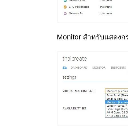
Monitor สำหรับแสดง