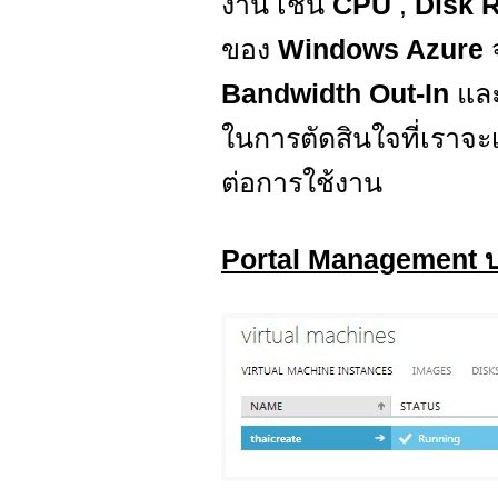
งาน เช่น
CPU
,
Disk R
ของ
Windows Azure
Bandwidth Out-In
และร
ในการตัดสินใจที่เรา
ต่อการใช้งาน
Portal Management 