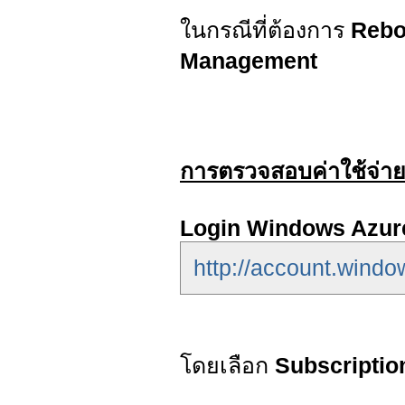
ในกรณีที่ต้องการ
Rebo
Management
การตรวจสอบค่าใช้จ่า
Login Windows Azur
http://account.wind
โดยเลือก
Subscripti