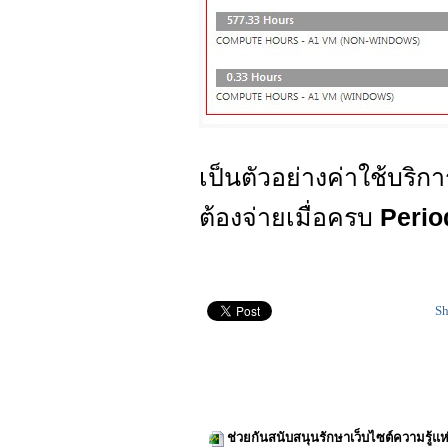
เป็นตัวอย่างค่าใช้บริ
ต้องจ่ายเมื่อครบ
Perio
Sh
ช่วยกันสนับสนุนรักษาเว็บไซต์ความรู้แห