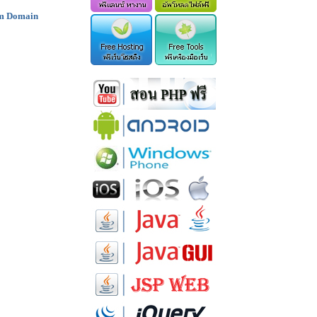
om Domain