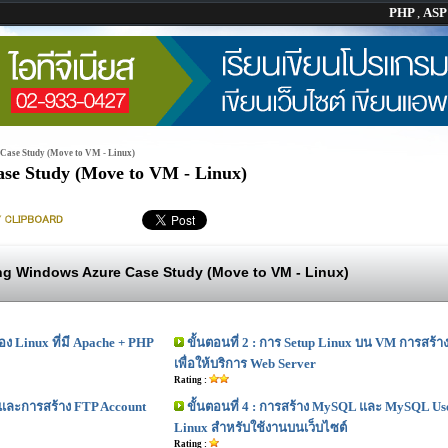
PHP
,
AS
Case Study (Move to VM - Linux)
se Study (Move to VM - Linux)
ng Windows Azure Case Study (Move to VM - Linux)
อง Linux ที่มี Apache + PHP
ขั้นตอนที่ 2 : การ Setup Linux บน VM การสร้า
เพื่อให้บริการ Web Server
Rating :
P และการสร้าง FTP Account
ขั้นตอนที่ 4 : การสร้าง MySQL และ MySQL U
Linux สำหรับใช้งานบนเว็บไซต์
Rating :