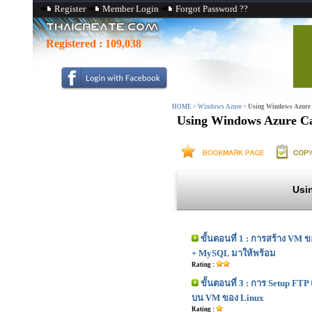
Register
Member Login
Forgot Password ??
Registered :
109,038
HOME
>
Windows Azure
>
Using Windows Azure 
Using Windows Azure Ca
Usi
ขั้นตอนที่ 1 : การสร้าง VM ข
+ MySQL มาให้พร้อม
Rating :
ขั้นตอนที่ 3 : การ Setup FT
บน VM ของ Linux
Rating :