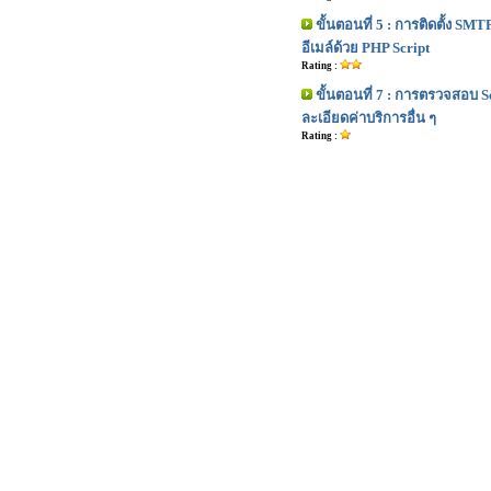
ขั้นตอนที่ 5 : การติดตั้ง SMT
อีเมล์ด้วย PHP Script
Rating :
ขั้นตอนที่ 7 : การตรวจสอบ S
ละเอียดค่าบริการอื่น ๆ
Rating :