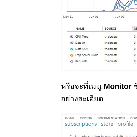
หรือจะที่เมนู
Monitor
อย่างละเอียด