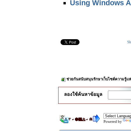
Using Windows A
Sh
ช่วยกันสนับสนุนรักษาเว็บไซต์ความรู้แห
ลองใช้ค้นหาข้อมูล
Powered by