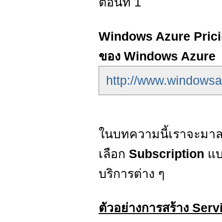
ตอนที่ 1
Windows Azure Pricin
ของ Windows Azure
http://www.windowsaz
ในบทความนี้เราจะมาล
เลือก
Subscription
แบ
บริการต่าง ๆ
ตัวอย่างการสร้าง Ser