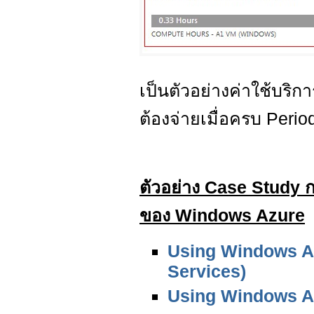
เป็นตัวอย่างค่าใช้บริ
ต้องจ่ายเมื่อครบ Period
ตัวอย่าง Case Study ก
ของ Windows Azure
Using Windows A
Services)
Using Windows Az