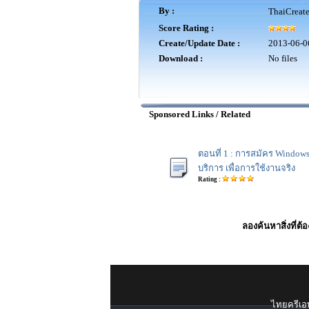
By :
ThaiCreat
Score Rating :
Create/Update Date :
2013-06-0
Download :
No files
Sponsored Links / Related
ตอนที่ 1 : การสมัคร Windows
บริการ เพื่อการใช้งานจริง
Rating :
ลองค้นหาสิ่งที่ต้
ไทยครีเอท