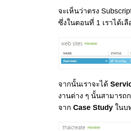
จะเห็นว่าตรง Subscrip
ซึ่งในตอนที่ 1 เราได้เ
จากนั้นเราจะได้
Servi
งานต่าง ๆ นั้นสามารถก
จาก
Case Study
ในบท