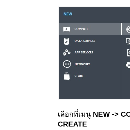
เลือกที่เมนู
NEW -> C
CREATE