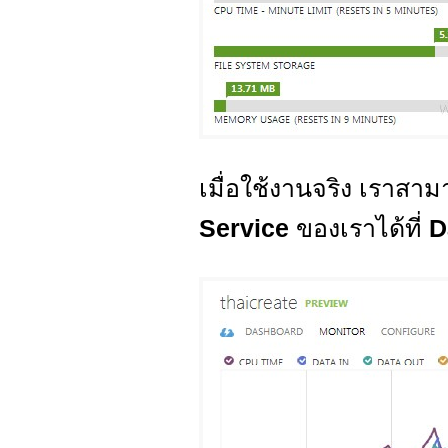
เมื่อใช้งานจริง เรา
Service
ของเราได้ที่
D