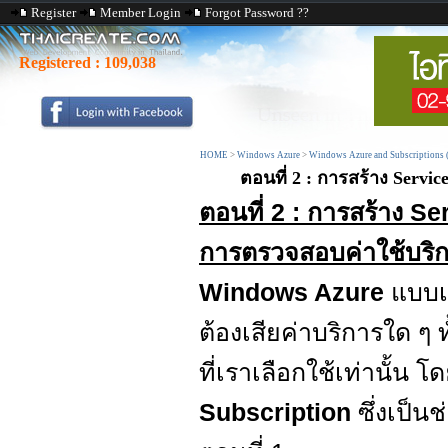
Register
Member Login
Forgot Password ??
Registered :
109,038
HOME
>
Windows Azure
>
Windows Azure and Subscriptions 
ตอนที่ 2 : การสร้าง Serv
ตอนที่ 2 : การสร้าง S
การตรวจสอบค่าใช้บริ
Windows Azure
แบบเส
ต้องเสียค่าบริการใด ๆ 
ที่เราเลือกใช้เท่านั้น
Subscription
ซึ่งเป็น