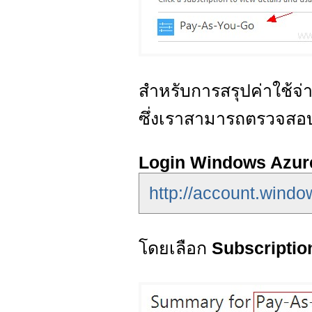
สำหรับการสรุปค่าใช้จ
ซึ่งเราสามารถตรวจสอบค่
Login Windows Azur
http://account.wind
โดยเลือก
Subscripti