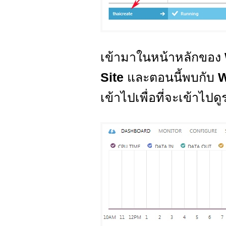
เข้ามาในหน้าหลักของ
Site
และตอนนี้พบกับ
W
เข้าไปเพื่อที่จะเข้าไปด