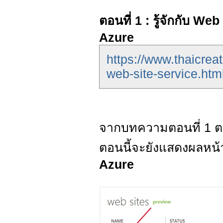
ตอนที่ 1 : รู้จักกับ 
Azure
https://www.thaicre
web-site-service.htm
จากบทความตอนที่ 1 ตอน
ตอนนี้จะยังแสดงผลหน
Azure