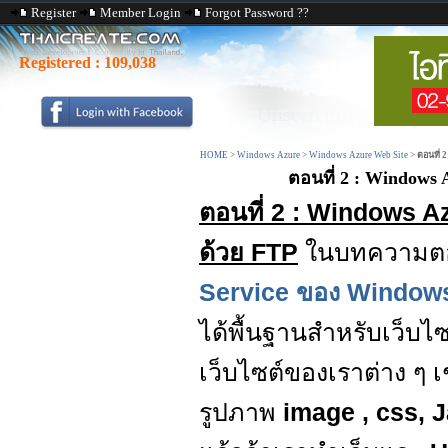
Register
Member Login
Forgot Password ??
Registered :
109,038
HOME
>
Windows Azure
>
Windows Azure Web Site
>
ตอนที่ 
ตอนที่ 2 : Windows 
ตอนที่ 2 : Windows A
ด้วย FTP
ในบทความตอนท
Service ของ Windows
ได้พื้นฐานสำหรับเว็บไซ
เว็บไซต์ของเราต่าง ๆ เ
รูปภาพ
image , css, 