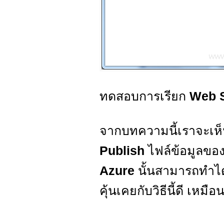
ทดสอบการเรียก
Web S
จากบทความนี้เราจะเห็
Publish
ไฟล์ข้อมูลของ
Azure
นั้นสามารถทำได้
คุ้นเคยกับวิธีนี้ดี เหม