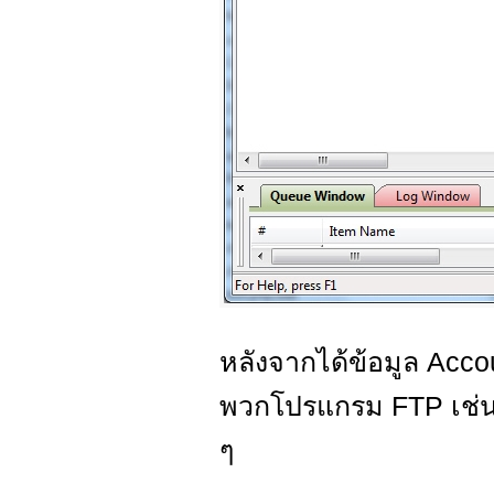
หลังจากได้ข้อมูล Acc
พวกโปรแกรม FTP เช่
ๆ