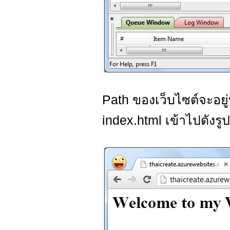
Path ของเว็บไซต์จะอยู่ท
index.html เข้าไปดังรูป