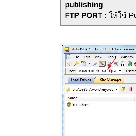
publishing
FTP PORT :
ให้ใช้ P