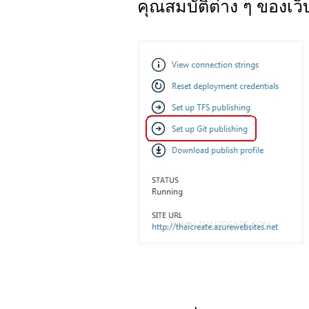
คุณสมบัติต่าง ๆ ของเว็บ