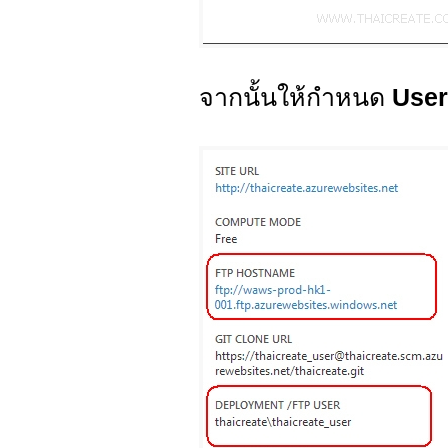
จากนั้นให้กำหนด
Use