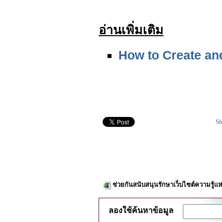
อ่านเพิ่มเติม
How to Create an
Sh
ช่วยกันสนับสนุนรักษาเว็บไซต์ความรู้แห
ลองใช้ค้นหาข้อมูล