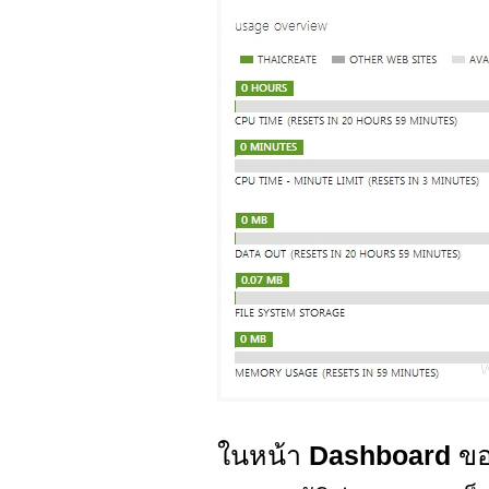
ในหน้า
Dashboard
ข