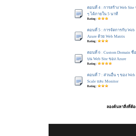
ตอนที่ 4 : การสร้าง Web Site 
ๆ ได้ภายใน 5 นาที
Rating :
ตอนที่ 5 : การจัดการกับ Web
Azure ด้วย Web Matrix
Rating :
ตอนที่ 6 : Custom Domain ช
บน Web Site ของ Azure
Rating :
ตอนที่ 7 : ส่วนอื่น ๆ ของ Web
Scale และ Monitor
Rating :
ลองค้นหาสิ่งที่ต้