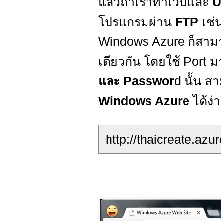
แล้วถ้าเราทำเว็บและ
U
โปรแกรมผ่าน
FTP
เช่
Windows Azure ก็สามาร
เดียวกัน โดยใช้ Port 
และ Passwor
d นั้น ส
Windows Azure
ได้ง่า
http://thaicreate.azu