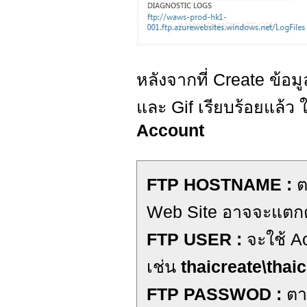
หลังจากที่ Create ข้อม
และ Gif เรียบร้อยแล้ว 
Account
FTP HOSTNAME :
ต
Web Site อาจจะแตกต
FTP USER :
จะใช้ Ac
เช่น
thaicreate\thai
FTP PASSWOD :
ตา