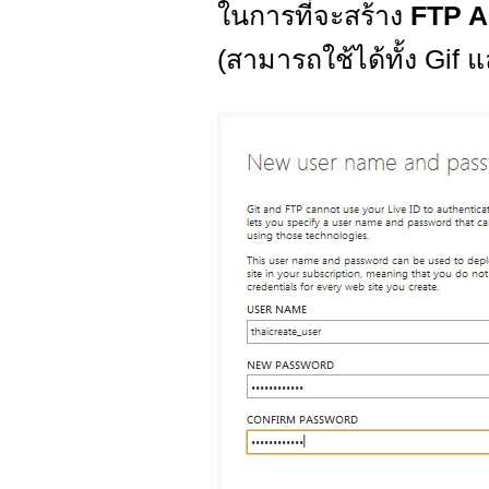
ในการที่จะสร้าง
FTP 
(สามารถใช้ได้ทั้ง Gif 