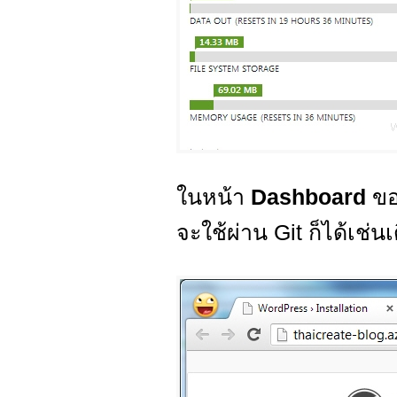
ในหน้า
Dashboard
ข
จะใช้ผ่าน Git ก็ได้เช่น