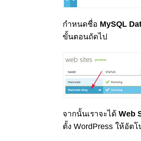
กำหนดชื่อ
MySQL Da
ขั้นตอนถัดไป
จากนั้นเราจะได้
Web S
ตั้ง WordPress ให้อัตโน