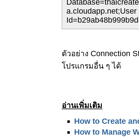
Database=thaicreate
a.cloudapp.net;User
Id=b29ab48b999b9d
ตัวอย่าง Connection S
โปรแกรมอื่น ๆ ได้
อ่านเพิ่มเติม
How to Create an
How to Manage W