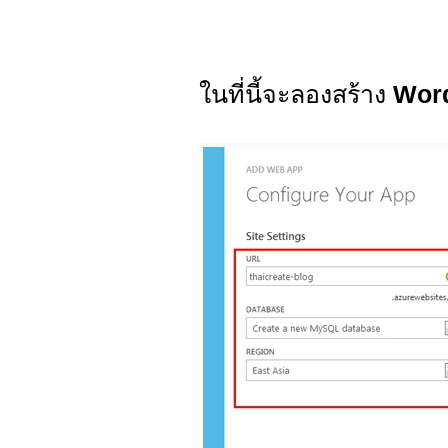
ในที่นี้จะลองสร้าง
Wor