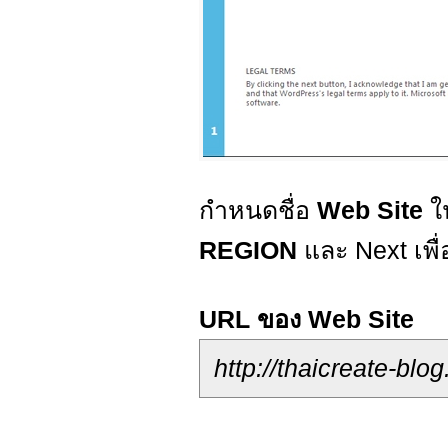
กำหนดชื่อ
Web Site
ใ
REGION
และ Next เพื
URL ของ Web Site
http://thaicreate-blo