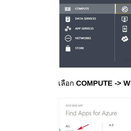
เลือก
COMPUTE -> W