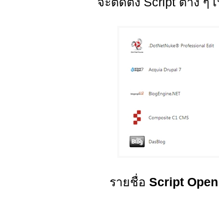
จะติดตั้ง Script ต่าง ๆ 
รายชื่อ
Script Open