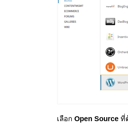
เลือก
Open Source
ที