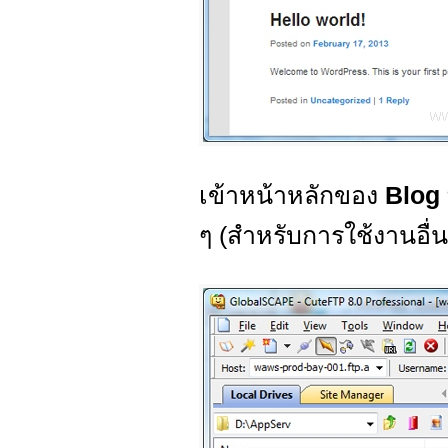
เข้าหน้าหลักของ
Blog
ๆ (สำหรับการใช้งานอื่