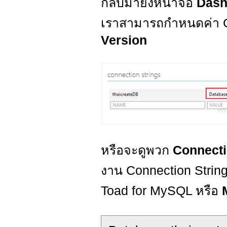
กลับมายังหน้าจอ
Das
เราสามารถกำหนดค่า C
Version
หรือจะดูพวก
Connecti
งาน Connection String 
Toad for MySQL หรือ