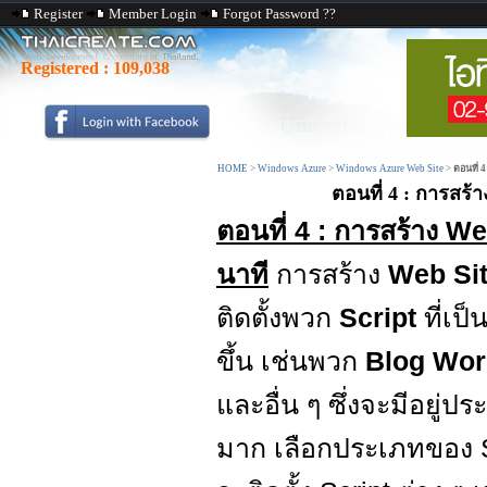
Register
Member Login
Forgot Password ??
Registered :
109,038
HOME
>
Windows Azure
>
Windows Azure Web Site
>
ตอนที่ 
ตอนที่ 4 : การสร้
ตอนที่ 4 : การสร้าง W
นาที
การสร้าง
Web Sit
ติดตั้งพวก
Script
ที่เป็
ขึ้น เช่นพวก
Blog Word
และอื่น ๆ ซึ่งจะมีอยู่ป
มาก เลือกประเภทของ Sc