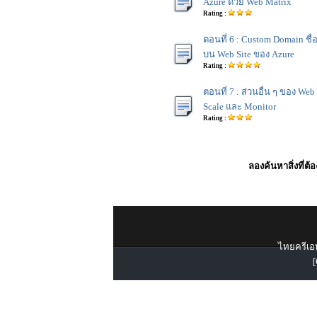
Azure ด้วย Web Matrix
Rating :
ตอนที่ 6 : Custom Domain ช
บน Web Site ของ Azure
Rating :
ตอนที่ 7 : ส่วนอื่น ๆ ของ Web
Scale และ Monitor
Rating :
ลองค้นหาสิ่งที่ต้
ไทยครีเอท
[