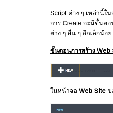
Script ต่าง ๆ เหล่านี้
การ Create จะมีขั้นต
ต่าง ๆ อื่น ๆ อีกเล็กน้
ขั้นตอนการสร้าง Web
ในหน้าจอ
Web Site
ข