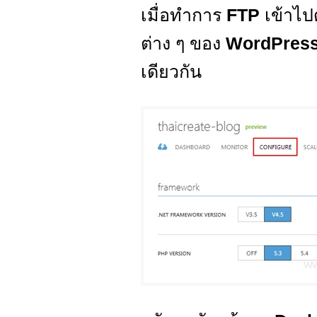
เมื่อทำการ
FTP
เข้าไป
ต่าง ๆ ของ
WordPres
เดียวกัน