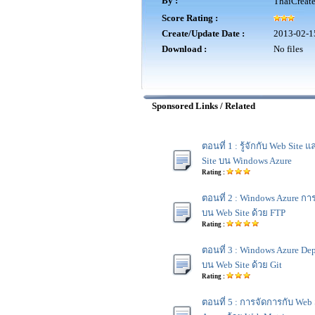
By :
ThaiCreat
Score Rating :
Create/Update Date :
2013-02-1
Download :
No files
Sponsored Links / Related
ตอนที่ 1 : รู้จักกับ Web Site
Site บน Windows Azure
Rating :
ตอนที่ 2 : Windows Azure การ
บน Web Site ด้วย FTP
Rating :
ตอนที่ 3 : Windows Azure Dep
บน Web Site ด้วย Git
Rating :
ตอนที่ 5 : การจัดการกับ Web