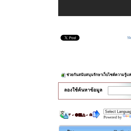
Sh
ช่วยกันสนับสนุนรักษาเว็บไซต์ความรู้แห
ลองใช้ค้นหาข้อมูล
Powered by