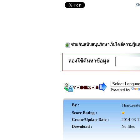
Sh
ช่วยกันสนับสนุนรักษาเว็บไซต์ความรู้แห
ลองใช้ค้นหาข้อมูล
Powered by
By :
ThaiCreat
Score Rating :
Create/Update Date :
2014-03-1
Download :
No files