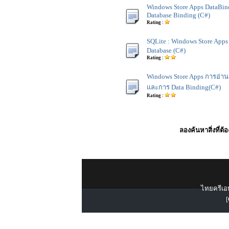
Windows Store Apps DataBind
Database Binding (C#)
Rating :
SQLite : Windows Store Apps
Database (C#)
Rating :
Windows Store Apps การอ่าน 
และการ Data Binding(C#)
Rating :
ลองค้นหาสิ่งที่ต้
ไทยครีเอท
[