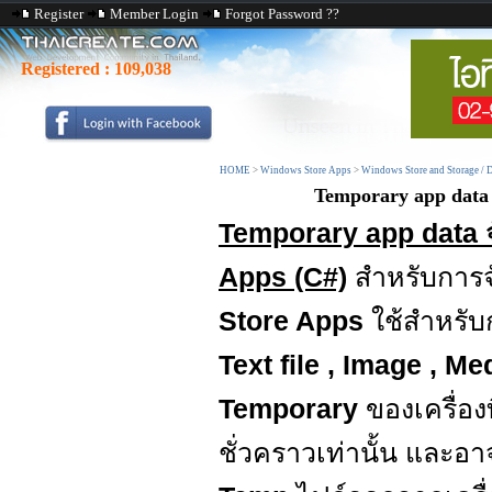
Register
Member Login
Forgot Password ??
Registered :
109,038
HOME
>
Windows Store Apps
>
Windows Store and Storage / D
Temporary app data 
Temporary app data 
Apps (C#)
สำหรับการจ
Store Apps
ใช้สำหรับ
Text file , Image , M
Temporary
ของเครื่องท
ชั่วคราวเท่านั้น และอ