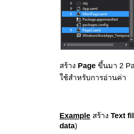
สร้าง
Page
ขึ้นมา 2 P
ใช้สำหรับการอ่านค่า
Example
สร้าง
Text fi
data
)