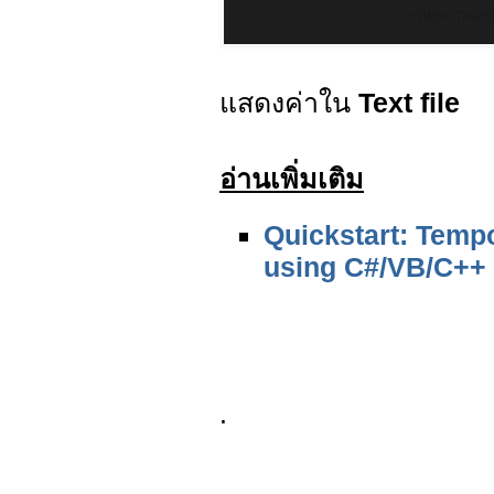
แสดงค่าใน
Text file
อ่านเพิ่มเติม
Quickstart: Temp
using C#/VB/C++
.