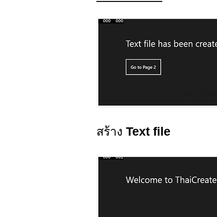
สร้าง
Text file