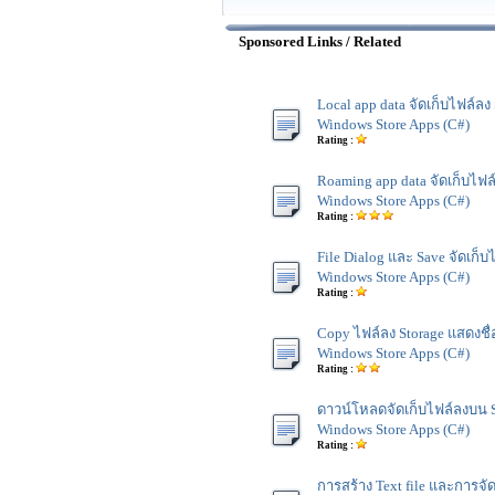
Sponsored Links / Related
Local app data จัดเก็บไฟล์ลง
Windows Store Apps (C#)
Rating :
Roaming app data จัดเก็บไฟล
Windows Store Apps (C#)
Rating :
File Dialog และ Save จัดเก็บ
Windows Store Apps (C#)
Rating :
Copy ไฟล์ลง Storage แสดงชื่
Windows Store Apps (C#)
Rating :
ดาวน์โหลดจัดเก็บไฟล์ลงบน 
Windows Store Apps (C#)
Rating :
การสร้าง Text file และการจั