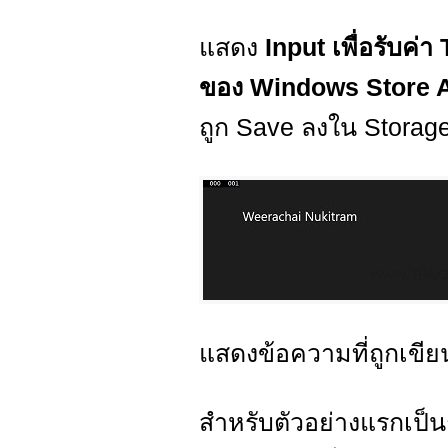
แสดง
Input เพื่อรับค่า
ของ Windows Store 
ถูก Save ลงใน Storag
แสดงข้อความที่ถูกเขี
สำหรับตัวอย่างแรกเป็