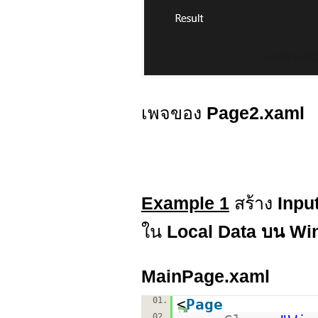
เพจของ
Page2.xaml
Example 1
สร้าง
Input
ใน
Local Data บน Wi
MainPage.xaml
01.
<
Page
02.