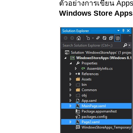
ตัวอย่างการเขียน Apps
Windows Store Apps