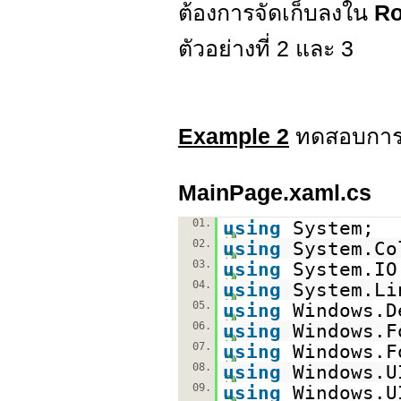
ต้องการจัดเก็บลงใน
R
ตัวอย่างที่ 2 และ 3
Example 2
ทดสอบการจ
MainPage.xaml.cs
01.
using
System;
02.
using
System.Co
03.
using
System.IO
04.
using
System.Li
05.
using
Windows.D
06.
using
Windows.F
07.
using
Windows.F
08.
using
Windows.U
09.
using
Windows.U