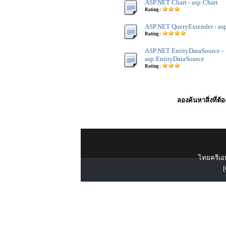
ASP.NET Chart - asp:Chart
Rating :
ASP.NET QueryExtender - as
Rating :
ASP.NET EntityDataSource -
asp:EntityDataSource
Rating :
ลองค้นหาสิ่งที่ต้
ไทยครีเอท
[