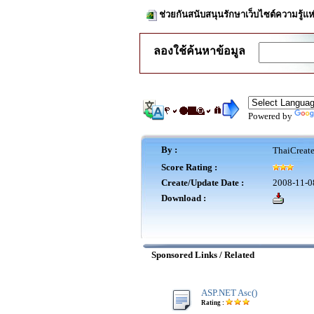
ช่วยกันสนับสนุนรักษาเว็บไซต์ความรู้แห
ลองใช้ค้นหาข้อมูล
Powered by
By :
ThaiCreat
Score Rating :
Create/Update Date :
2008-11-0
Download :
Sponsored Links / Related
ASP.NET Asc()
Rating :