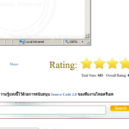
Share
Total Votes:
645
Overall Rating:
4
วามรู้แห่งนี้ไว้ด้วยการสนับสนุน
Source Code 2.0
ของทีมงานไทยครีเอท