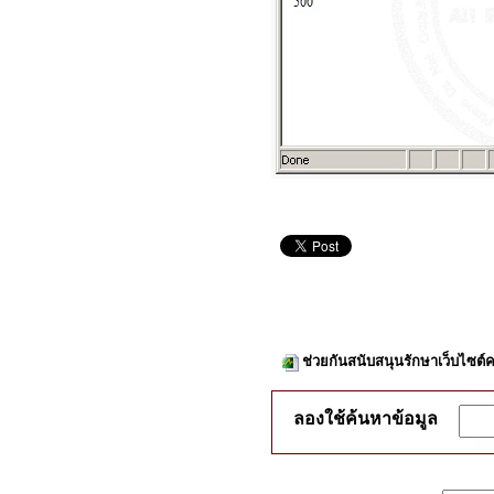
ช่วยกันสนับสนุนรักษาเว็บไซต์ค
ลองใช้ค้นหาข้อมูล