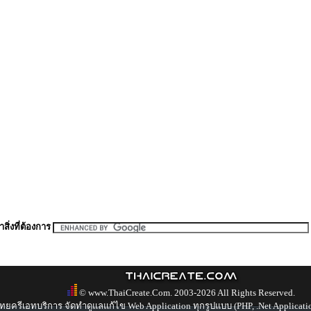
สิ่งที่ต้องการ
© www.ThaiCreate.Com. 2003-2026 All Rights Reserved.
ทยครีเอทบริการ จัดทำดูแลแก้ไข Web Application ทุกรูปแบบ (PHP, .Net Applicati