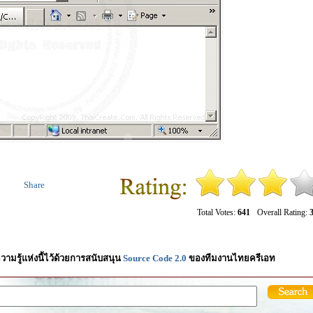
Share
Total Votes:
641
Overall Rating:
3
วามรู้แห่งนี้ไว้ด้วยการสนับสนุน
Source Code 2.0
ของทีมงานไทยครีเอท