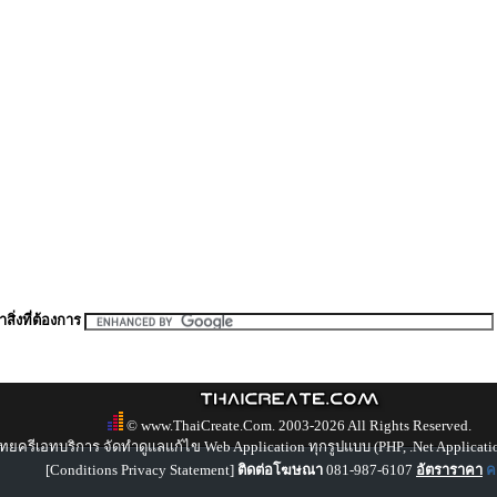
สิ่งที่ต้องการ
© www.ThaiCreate.Com. 2003-2026 All Rights Reserved.
ทยครีเอทบริการ จัดทำดูแลแก้ไข Web Application ทุกรูปแบบ (PHP, .Net Applicati
[
Conditions Privacy Statement
]
ติดต่อโฆษณา
081-987-6107
อัตราราคา
คล