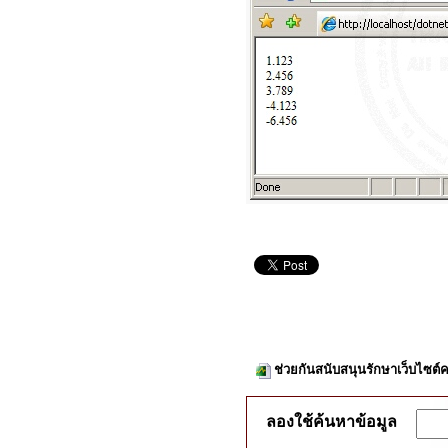
ช่วยกันสนับสนุนรักษาเว็บไซต์ค
ลองใช้ค้นหาข้อมูล