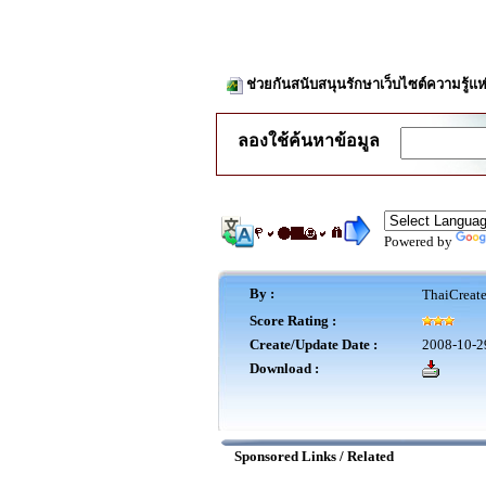
ช่วยกันสนับสนุนรักษาเว็บไซต์ความรู้แห
ลองใช้ค้นหาข้อมูล
Powered by
By :
ThaiCreat
Score Rating :
Create/Update Date :
2008-10-2
Download :
Sponsored Links / Related