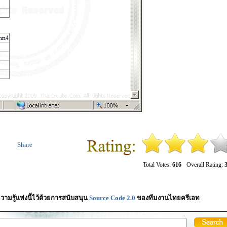
Share
Total Votes:
616
Overall Rating:
3
วามรู้แห่งนี้ไว้ด้วยการสนับสนุน
Source Code 2.0
ของทีมงานไทยครีเอท