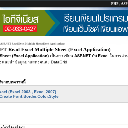
PHP
,
AS
>
ASP.NET Read Excel Multiple Sheet (Excel Application)
T Read Excel Multiple Sheet (Excel Application)
Sheet (Excel Application)
เป็นการเขียน
ASP.NET กับ Excel
ในการอ่าน
t
และนำข้อมูลมาแสดงคนล่ะ DataGrid
้จากบทความนี้
cel (Excel 2003 , Excel 2007)
reate Font,Border,Color,Style
l.Application