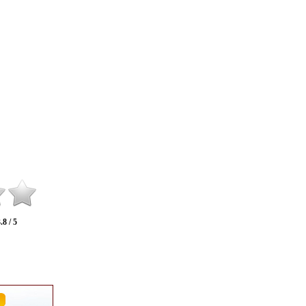
.8 / 5