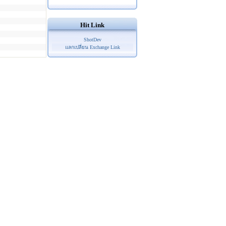
Hit Link
ShotDev
แลกเปลี่ยน Exchange Link