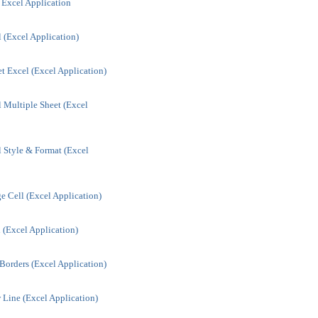
Excel Application
 (Excel Application)
t Excel (Excel Application)
 Multiple Sheet (Excel
 Style & Format (Excel
 Cell (Excel Application)
(Excel Application)
Borders (Excel Application)
Line (Excel Application)