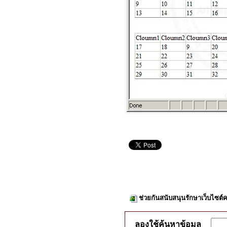
ช่วยกันสนับสนุนรักษาเว็บไซต์ค
ลองใช้ค้นหาข้อมูล