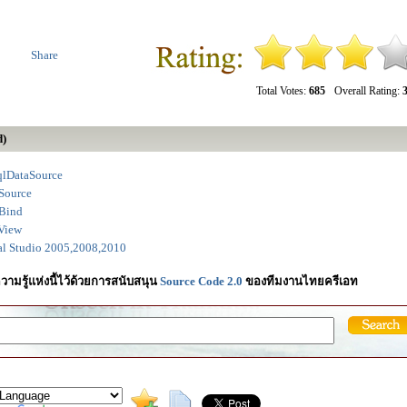
Share
Total Votes:
685
Overall Rating:
3
d)
qlDataSource
Source
Bind
View
l Studio 2005,2008,2010
วามรู้แห่งนี้ไว้ด้วยการสนับสนุน
Source Code 2.0
ของทีมงานไทยครีเอท