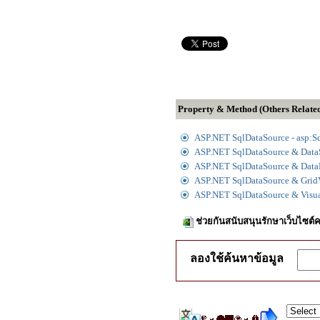
Property & Method (Others Relate
ASP.NET SqlDataSource - asp:S
ASP.NET SqlDataSource & Data
ASP.NET SqlDataSource & Data
ASP.NET SqlDataSource & Grid
ASP.NET SqlDataSource & Visua
ช่วยกันสนับสนุนรักษาเว็บไซต์ค
ลองใช้ค้นหาข้อมูล