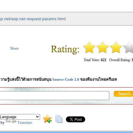
sp.net/asp.net-request.params.html
Share
Total Votes:
622
Overall Rating:
3
วามรู้แห่งนี้ไว้ด้วยการสนับสนุน
Source Code 2.0
ของทีมงานไทยครีเอท
 by
Translate