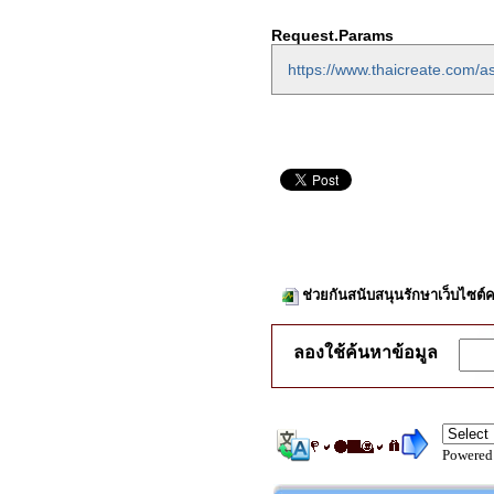
Request.Params
https://www.thaicreate.com/a
ช่วยกันสนับสนุนรักษาเว็บไซต์ค
ลองใช้ค้นหาข้อมูล
Powered