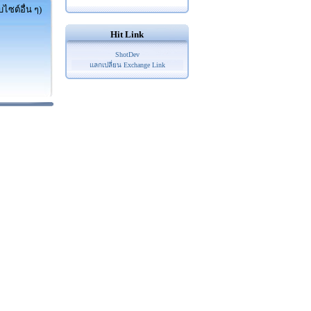
ไซต์อื่น ๆ)
Hit Link
ShotDev
แลกเปลี่ยน Exchange Link