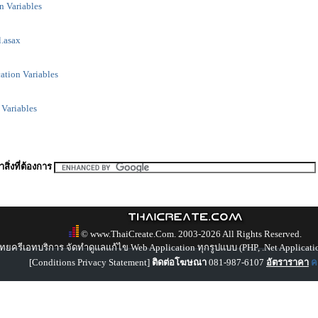
n Variables
.asax
ation Variables
 Variables
สิ่งที่ต้องการ
© www.ThaiCreate.Com. 2003-2026 All Rights Reserved.
ทยครีเอทบริการ จัดทำดูแลแก้ไข Web Application ทุกรูปแบบ (PHP, .Net Applicati
[
Conditions Privacy Statement
]
ติดต่อโฆษณา
081-987-6107
อัตราราคา
คล