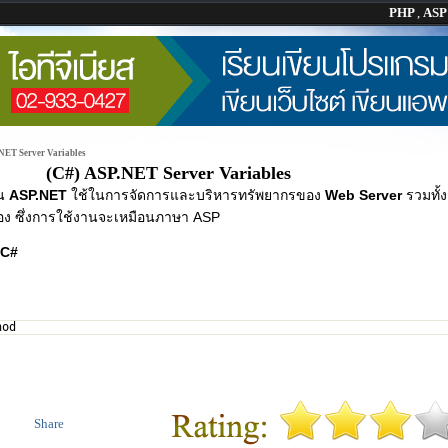
PHP
,
AS
NET Server Variables
(C#) ASP.NET Server Variables
น
ASP.NET
ใช้ในการจัดการและบริหารทรัพยากรของ
Web Server
รวมทั้
ยวข้อง ซึ่งการใช้งานจะเหมือนภาษา ASP
C#
hod
Share