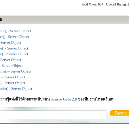
Total Votes:
667
Overall Rating:
3
d)
ut() - Server Object
t() - Server Object
 Server Object
() - Server Object
() - Server Object
 Server Object
 Server Object
e() - Server Object
 - Server Object
 - Server Object
de() - Server Object
วามรู้แห่งนี้ไว้ด้วยการสนับสนุน
Source Code 2.0
ของทีมงานไทยครีเอท