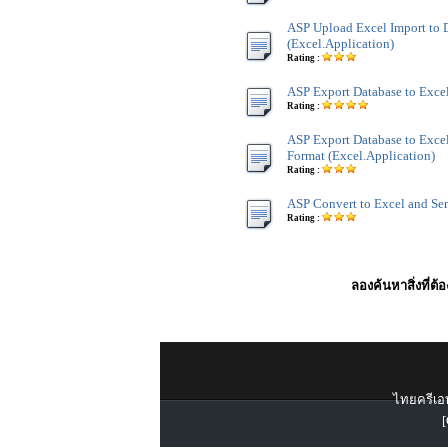
ASP Upload Excel Import to 
(Excel.Application)
Rating :
ASP Export Database to Excel
Rating :
ASP Export Database to Excel
Format (Excel.Application)
Rating :
ASP Convert to Excel and Se
Rating :
ลองค้นหาสิ่งที่ต้
ไทยครีเอท
[