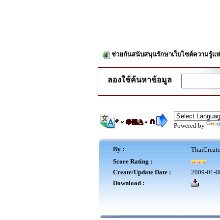
ช่วยกันสนับสนุนรักษาเว็บไซต์ความรู้แห
ลองใช้ค้นหาข้อมูล
Powered by
By :
ThaiCreat
Score Rating :
Create/Update Date :
2009-01-0
Download :