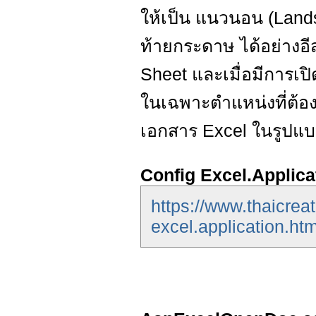
ให้เป็น แนวนอน (Land
ท้ายกระดาษ ได้อย่างอีส
Sheet และเมื่อมีการเปิ
ในเฉพาะตำแหน่งที่ต้อง
เอกสาร Excel ในรูปแบ
Config Excel.Applica
https://www.thaicrea
excel.application.htm