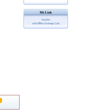
Hit Link
ShotDev
แลกเปลี่ยน Exchange Link