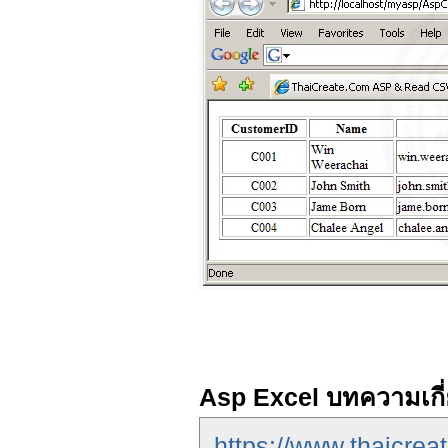
Asp Excel บทความเกี่
https://www.thaicrea