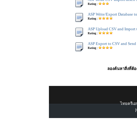
Rating :
ASP Write/Export Database t
Rating :
ASP Upload CSV and Import 
Rating :
ASP Export to CSV and Send
Rating :
ลองค้นหาสิ่งที่ต้
ไทยครีเอท
[