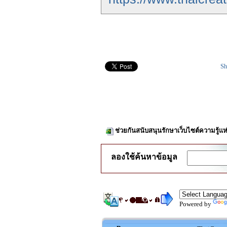
Sh
ช่วยกันสนับสนุนรักษาเว็บไซต์ความรู้แห
ลองใช้ค้นหาข้อมูล
Powered by