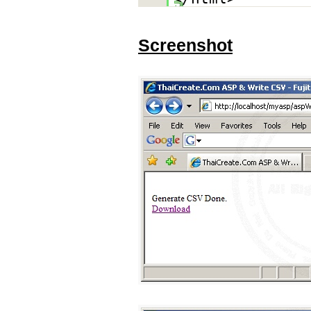
Screenshot