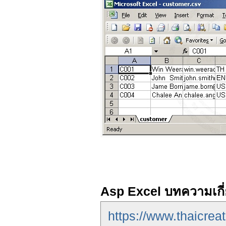
Asp Excel บทความเกี่
https://www.thaicrea