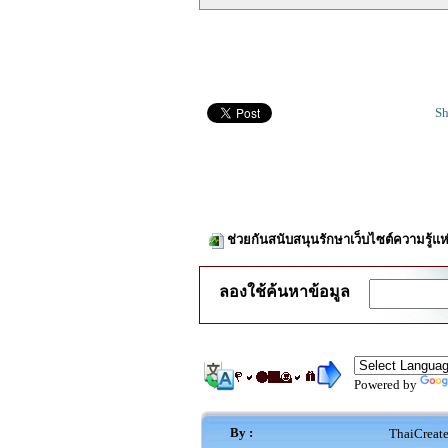
Sh
ช่วยกันสนับสนุนรักษาเว็บไซต์ความรู้แห
ลองใช้ค้นหาข้อมูล
Powered by
By :
ThaiCreat