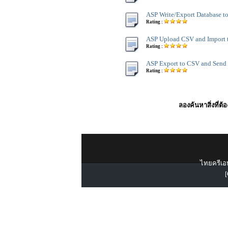
ASP Write/Export Database t
Rating :
ASP Upload CSV and Import 
Rating :
ASP Export to CSV and Send
Rating :
ลองค้นหาสิ่งที่ต้
ไทยครีเอท
[