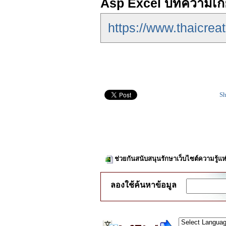
Asp Excel บทความเกี่
https://www.thaicrea
Sh
ช่วยกันสนับสนุนรักษาเว็บไซต์ความรู้แห
ลองใช้ค้นหาข้อมูล