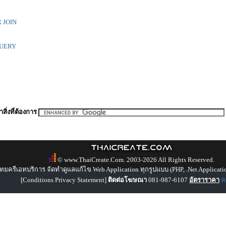
 JOIN
QUERY
สิ่งที่ต้องการ
© www.ThaiCreate.Com. 2003-2026 All Rights Reserved.
ทยครีเอทบริการ จัดทำดูแลแก้ไข Web Application ทุกรูปแบบ (PHP, .Net Applicati
[
Conditions Privacy Statement
]
ติดต่อโฆษณา
081-987-6107
อัตราราคา
คล