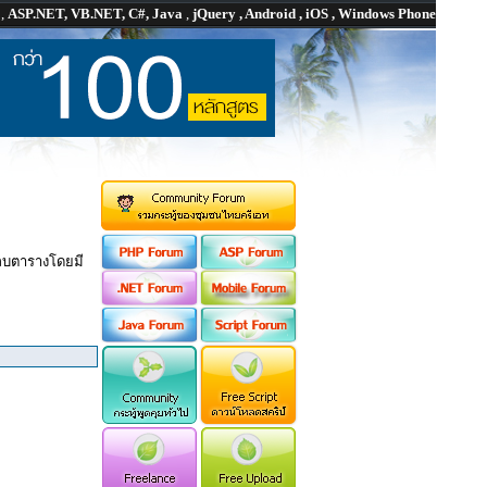
P
,
ASP.NET, VB.NET, C#, Java
,
jQuery , Android , iOS , Windows Phone
ารลบตารางโดยมี