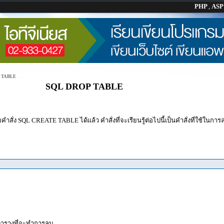
PHP
,
AS
 TABLE
SQL DROP TABLE
ำสั่ง SQL CREATE TABLE ได้แล้ว คำสั่งที่จะเรียนรู้ต่อไปนี้เป็นคำสั่งที่ใช้ในก
ตารางที่จะทำการลบ