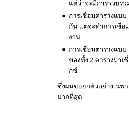
แต่ว่าจะมีการรวบรวม
การเชื่อมตารางแบบ
กัน แต่จะทำการเชื่อม
งาน
การเชื่อมตารางแบบ
ของทั้ง 2 ตารางมาเ
กซ์
ซึ่งผมขอยกตัวอย่างเฉพ
มากที่สุด