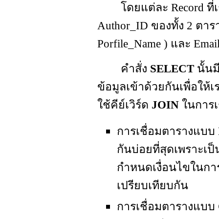
โดยแต่ละ Record ที่เราเ
Author_ID ของทั้ง 2 ตารา
Porfile_Name ) และ Email 
คำสั่ง
SELECT
นั้
ข้อมูลเข้าด้วยกันเพื่อ
ใช้คีย์เวิร์ด
JOIN
ในการเช
การเชื่อมตารางแบบ
กันบ่อยที่สุดเพราะเ
กำหนดเงื่อนไขในการ
เปรียบเทียบกัน
การเชื่อมตารางแบบ