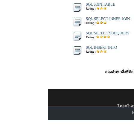
SQL JOIN TABLE
Rating :
SQL SELECT INNER JOIN
Rating :
SQL SELECT SUBQUERY
Rating :
SQL INSERT INTO
Rating :
ลองค้นหาสิ่งที่ต้
ไทยครีเอท
[