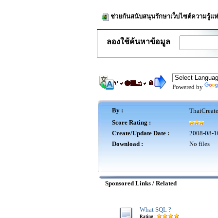
ช่วยกันสนับสนุนรักษาเว็บไซต์ความรู้แห
ลองใช้ค้นหาข้อมูล
Powered by
By :
ThaiCreat
Score Rating :
Create/Update Date :
2008-08-1
Download :
No files
Sponsored Links / Related
What SQL ?
Rating :