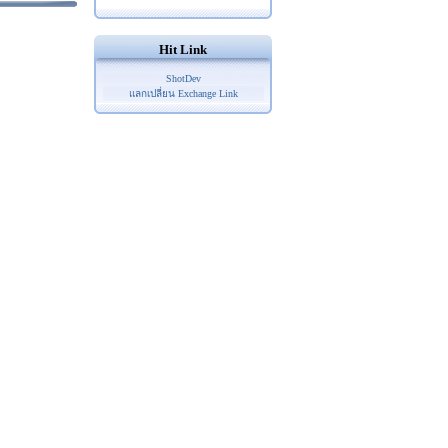
Hit Link
ShotDev
แลกเปลี่ยน Exchange Link