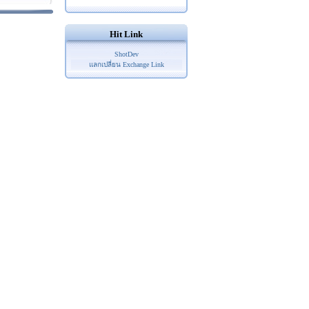
Hit Link
ShotDev
แลกเปลี่ยน Exchange Link