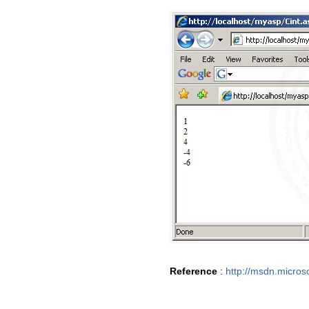
Reference
:
http://msdn.micros