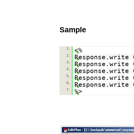
Sample
1.
<%
2.
Response.write
3.
Response.write
4.
Response.write
5.
Response.write
6.
Response.write
7.
%>