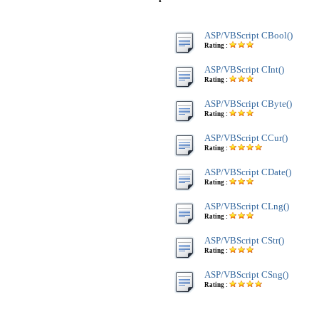
ASP/VBScript CBool()
Rating :
ASP/VBScript CInt()
Rating :
ASP/VBScript CByte()
Rating :
ASP/VBScript CCur()
Rating :
ASP/VBScript CDate()
Rating :
ASP/VBScript CLng()
Rating :
ASP/VBScript CStr()
Rating :
ASP/VBScript CSng()
Rating :