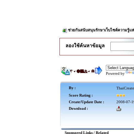
ช่วยกันสนับสนุนรักษาเว็บไซต์ความรู้แห
ลองใช้ค้นหาข้อมูล
Powered by
By :
ThaiCreat
Score Rating :
Create/Update Date :
2008-07-1
Download :
Sponsored Links / Related