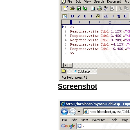
Screenshot