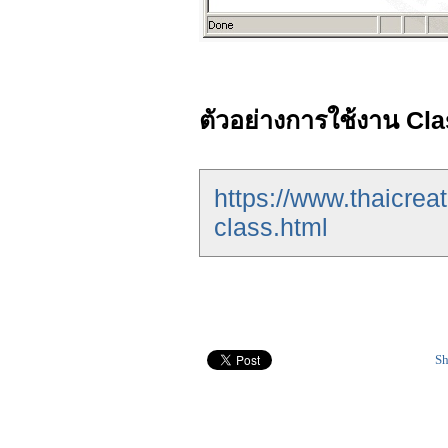
ตัวอย่างการใช้งาน Cl
https://www.thaicre
class.html
Sh