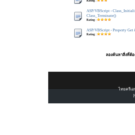
Rating :
ASP/VBScript - Class_Initiali
Class_Terminate()
Rating :
ASP/VBScript - Property Get 
Rating :
ลองค้นหาสิ่งที่ต้
ไทยครีเอท
[