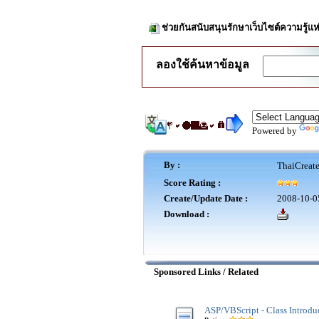
ช่วยกันสนับสนุนรักษาเว็บไซต์ความรู้แห
ลองใช้ค้นหาข้อมูล
Powered by
By :
ThaiCreat
Score Rating :
Create/Update Date :
2008-10-0
Download :
Sponsored Links / Related
ASP/VBScript - Class Introdu