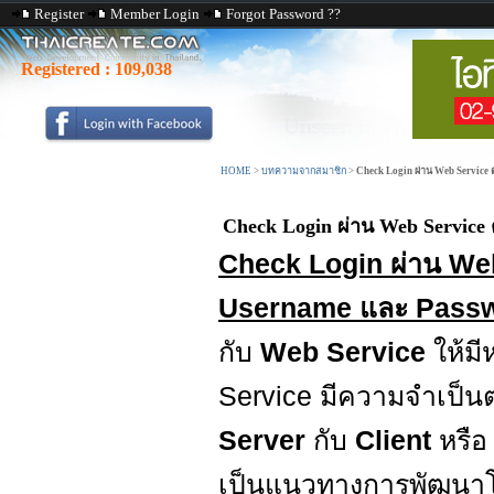
Register
Member Login
Forgot Password ??
Registered :
109,038
HOME
>
บทความจากสมาชิก
>
Check Login ผ่าน Web Service 
Check Login ผ่าน Web Service
Check Login ผ่าน Web
Username และ Passw
กับ
Web Service
ให้มี
Service มีความจำเป็น
Server
กับ
Client
หรือ
เป็นแนวทางการพัฒนา