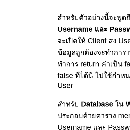
สำหรับตัวอย่างนี้จะพูดถ
Username และ Pass
จะเปิดให้ Client ส่ง 
ข้อมูลถูกต้องจะทำการ r
ทำการ return ค่าเป็น 
false ที่ได้นี่ ไปใช้
User
สำหรับ
Database
ใน
W
ประกอบด้วยตาราง memb
Username และ Password