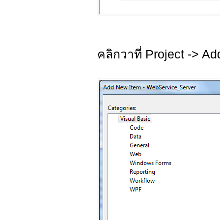
คลิกวาที่ Project -> Ad