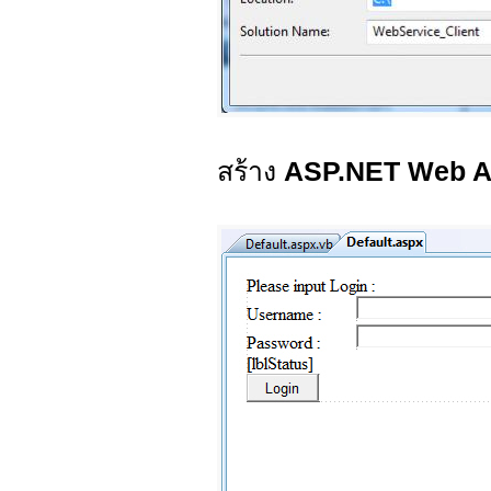
สร้าง
ASP.NET Web Ap