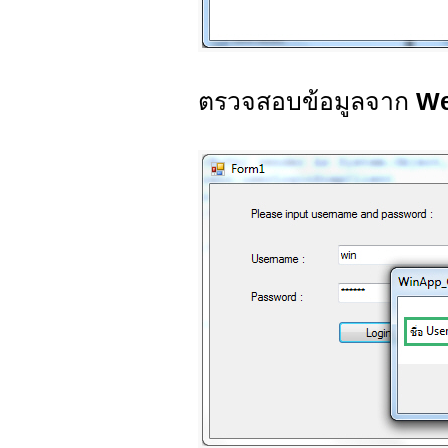
ตรวจสอบข้อมูลจาก
We