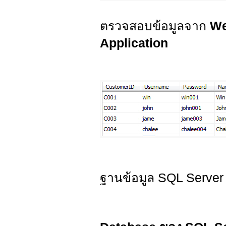
ตรวจสอบข้อมูลจาก
We
Application
ฐานข้อมูล SQL Server ท