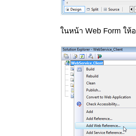
ในหน้า Web Form ให้อ