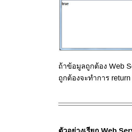
ถ้าข้อมูลถูกต้อง Web S
ถูกต้องจะทำการ return 
ตัวอย่างเรียก Web Se