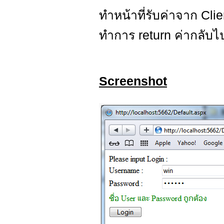
ทำหน้าที่รับค่าจาก C
ทำการ return ค่ากลับไ
Screenshot