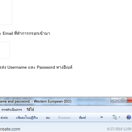
ะ Email ที่ทำการกรอกเข้ามา
รส่ง Username และ Password ทางอีเมล์