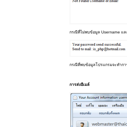
กรณีที่ไม่พบข้อมูล Username แล
กรณีที่พบข้อมูลโปรแกรมจะทำกา
การส่งอีเมล์