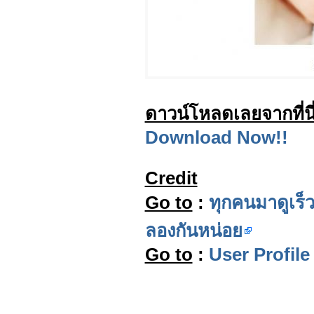
ดาวน์โหลดเลยจากที่นี
Download Now!!
Credit
Go to
:
ทุกคนมาดูเร
ลองกันหน่อย
Go to
:
User Profil