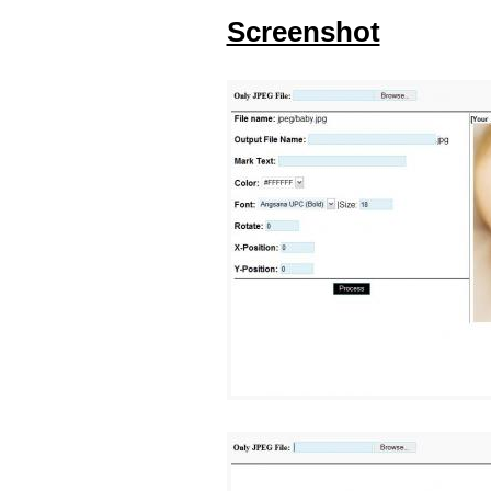
Screenshot