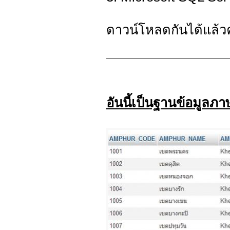
ดาวน์โหลดกันได้แล้ว
อันนี้เป็นฐานข้อมูลภ