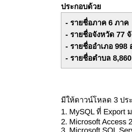
ประกอบด้วย
- รายชื่อภาค 6 ภาค
- รายชื่อจังหวัด 77 จ
- รายชื่ออำเภอ 998
- รายชื่อตำบล 8,86
มีให้ดาวน์โหลด 3 ปร
1. MySQL ที่ Export 
2. Microsoft Access 
3. Microsoft SQL Ser