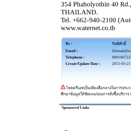
354 Phaholyothin 40 Rd
THAILAND.
Tel. +662-940-2100 (Aut
www.waternet.co.th
By :
กิตติศักดิ์
Email :
Gittisak@wa
Telephone :
089166722
Create/Update Date :
2011-05-21
ไทยครีเอทเป็นเพียงสื่อกลางในการประกา
ศึกษาข้อมูลให้ชัดเจนก่อนการสั่งซื้อบริการ 
Sponsored Links