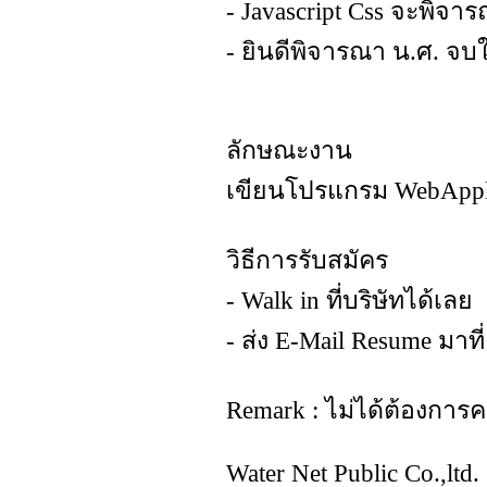
- Javascript Css จะพิจา
- ยินดีพิจารณา น.ศ. จบ
ลักษณะงาน
เขียนโปรแกรม WebAppl
วิธีการรับสมัคร
- Walk in ที่บริษัทได้เลย
- ส่ง E-Mail Resume มาที
Remark : ไม่ได้ต้องการ
Water Net Public Co.,ltd.