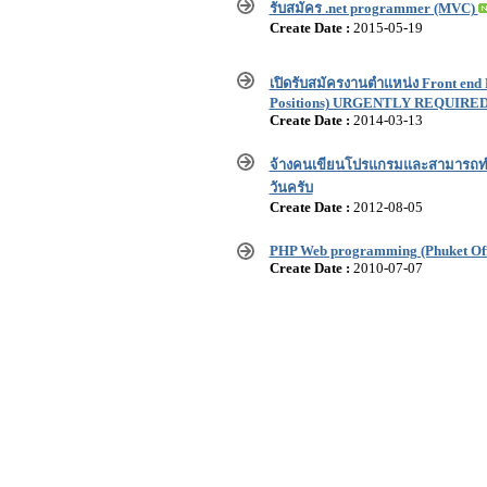
รับสมัคร .net programmer (MVC)
Create Date :
2015-05-19
เปิดรับสมัครงานตำแหน่ง Front end 
Positions) URGENTLY REQUIRED
Create Date :
2014-03-13
จ้างคนเขียนโปรแกรมและสามารถทำ
วันครับ
Create Date :
2012-08-05
PHP Web programming (Phuket Off
Create Date :
2010-07-07