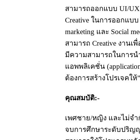
สามารถออกแบบ UI/UX ไ
Creative ในการออกแบบ A
marketing และ Social me
สามารถ Creative งานเ
มีความสามารถในการนำง
แอพพลิเคชั่น (applicatio
ต้องการสร้างโปรเจคให้”
คุณสมบัติ:-
เพศชาย/หญิง และไม่จำก
จบการศึกษาระดับปริญญา