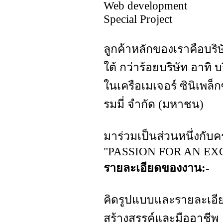
Web development
Special Project
ลูกค้าหลักของเราคือบร
ใต้ กว่าร้อยบริษัท อาทิ บ
ในเครือเมเจอร์ ซินิเพล็
รมมี่ จำกัด (มหาชน)
มาร่วมเป็นส่วนหนึ่งกับค
"PASSION FOR AN EX
รายละเอียดของงาน:-
คิดรูปแบบและรายละเอี
สร้างสรรค์และมืออาชีพ