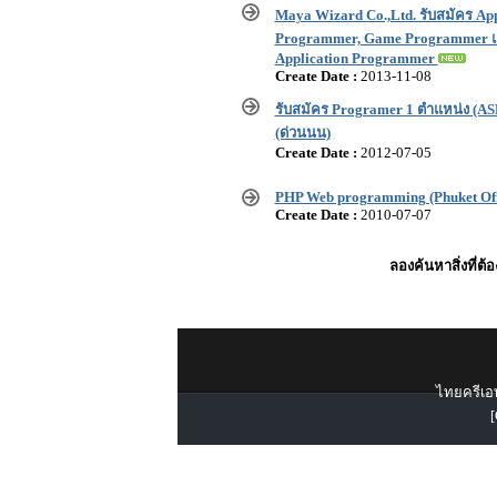
Maya Wizard Co.,Ltd. รับสมัคร App
Programmer, Game Programmer 
Application Programmer
Create Date :
2013-11-08
รับสมัคร Programer 1 ตำแหน่ง (A
(ด่วนนน)
Create Date :
2012-07-05
PHP Web programming (Phuket Off
Create Date :
2010-07-07
ลองค้นหาสิ่งที่ต้
ไทยครีเอท
[