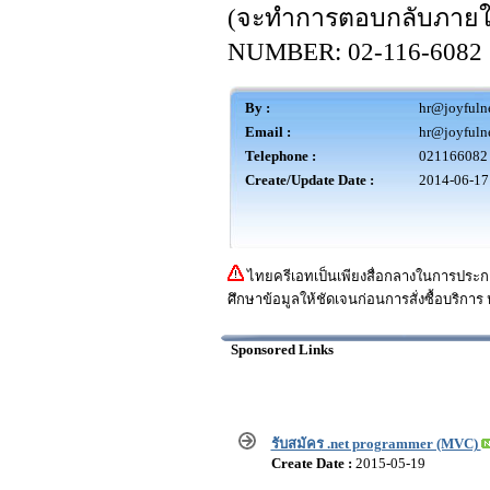
(จะทำการตอบกลับภายใ
NUMBER: 02-116-6082
By :
hr@joyfulne
Email :
hr@joyfulne
Telephone :
021166082
Create/Update Date :
2014-06-17
ไทยครีเอทเป็นเพียงสื่อกลางในการประกา
ศึกษาข้อมูลให้ชัดเจนก่อนการสั่งซื้อบริการ 
Sponsored Links
รับสมัคร .net programmer (MVC)
Create Date :
2015-05-19