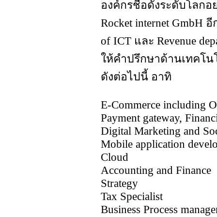
องค์กรชื่อดังระดับโลกอย
Rocket internet GmbH อีก
of ICT และ Revenue dep
ให้คำปรึกษาด้านเทคโน
ดังต่อไปนี้ อาทิ
E-Commerce including Op
Payment gateway, Financ
Digital Marketing and Soc
Mobile application deve
Cloud
Accounting and Finance
Strategy
Tax Specialist
Business Process manag