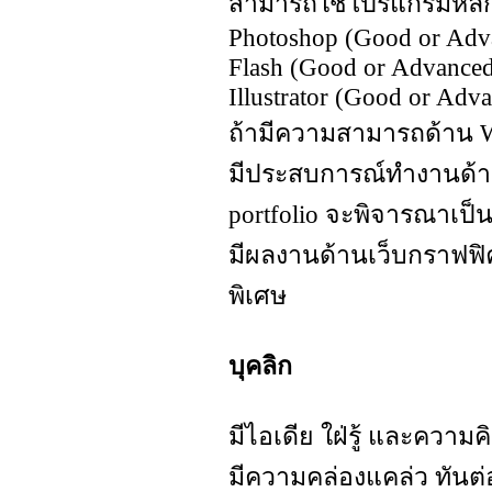
สามารถใช้โปรแกรมหลักๆ 
Photoshop (Good or Adv
Flash (Good or Advance
Illustrator (Good or Adv
ถ้ามีความสามารถด้าน W
มีประสบการณ์ทำงานด้าน
portfolio จะพิจารณาเป็น
มีผลงานด้านเว็บกราฟฟิ
พิเศษ
บุคลิก
มีไอเดีย ใฝ่รู้ และความค
มีความคล่องแคล่ว ทันต