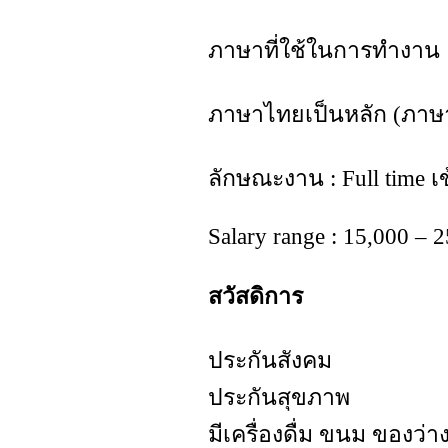
ภาษาที่ใช้ในการทำงาน
ภาษาไทยเป็นหลัก (ภาษา
ลักษณะงาน : Full time เ
Salary range : 15,000 – 
สวัสดิการ
ประกันสังคม
ประกันสุขภาพ
มีเครื่องดื่ม ขนม ของว่