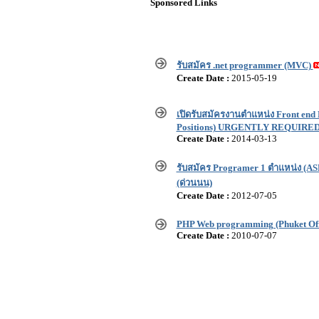
Sponsored Links
รับสมัคร .net programmer (MVC)
Create Date :
2015-05-19
เปิดรับสมัครงานตำแหน่ง Front end 
Positions) URGENTLY REQUIRED
Create Date :
2014-03-13
รับสมัคร Programer 1 ตำแหน่ง (A
(ด่วนนน)
Create Date :
2012-07-05
PHP Web programming (Phuket Off
Create Date :
2010-07-07