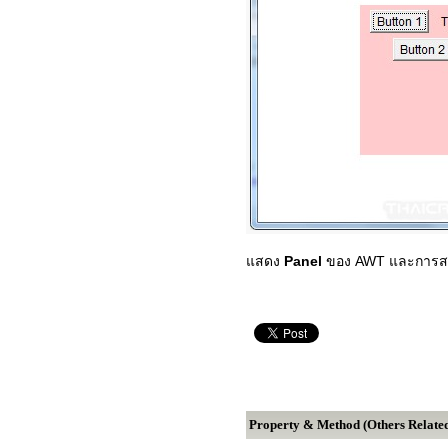
แสดง
Panel
ของ AWT และการส
Property & Method (Others Relate