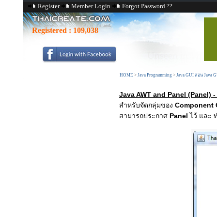
Register
Member Login
Forgot Password ??
Registered :
109,038
HOME
>
Java Programming
>
Java GUI สอน Java 
Java AWT and Panel (Panel) 
สำหรับจัดกลุ่มของ
Component 
สามารถประกาศ
Panel
ไว้ และ 