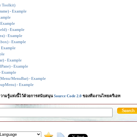
 Toolkit)
rame) - Example
xample
- Example
ield) - Example
ea) - Example
box) - Example
- Example
ple
ar) - Example
llPane) - Example
- Example
(Menu/MenuBar) - Example
pupMenu) - Example
วามรู้แห่งนี้ไว้ด้วยการสนับสนุน
Source Code 2.0
ของทีมงานไทยครีเอท