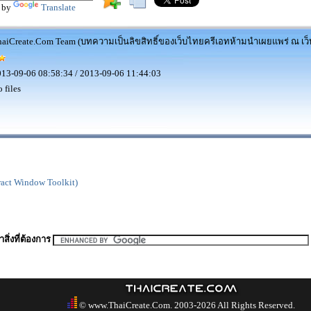
 by
Translate
aiCreate.Com Team (บทความเป็นลิขสิทธิ์ของเว็บไทยครีเอทห้ามนำเผยแพร่ ณ เว็บ
13-09-06 08:58:34 / 2013-09-06 11:44:03
 files
act Window Toolkit)
สิ่งที่ต้องการ
© www.ThaiCreate.Com. 2003-2026 All Rights Reserved.