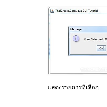
แสดงรายการที่เลือก