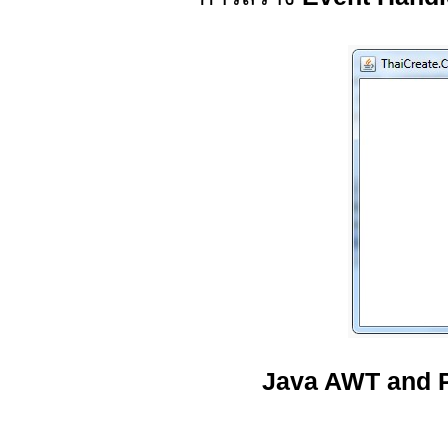
Java AWT and 