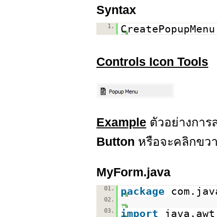
Syntax
1.
CreatePopupMen
Controls Icon Tools
Example
ตัวอย่างการ
Button
หรือจะคลิกขวา
MyForm.java
01.
package
com.jav
02.
03.
import
java.awt