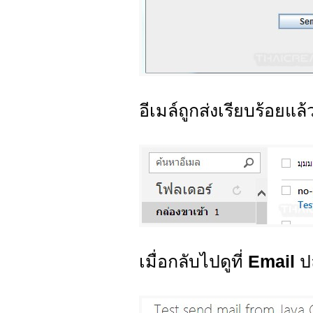
อีเมล์ถูกส่งเรียบร้อยแล้
เมื่อกลับไปดูที่
Email
ป