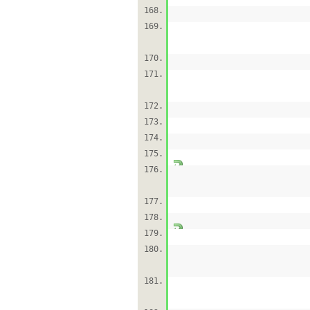
168.
169.
170.
171.
172.
173.
174.
175.
176.
177.
178.
179.
180.
181.