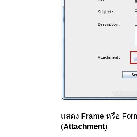
แสดง
Frame
หรือ For
(
Attachment
)