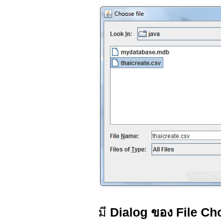
มี
Dialog ของ File Ch