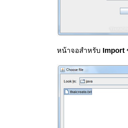
หน้าจอสำหรับ
Import