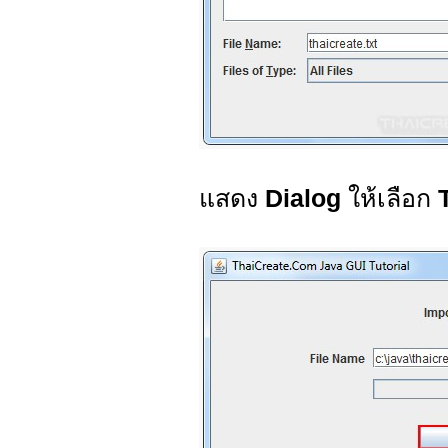
แสดง
Dialog
ให้เลือก
T