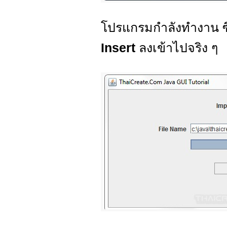
โปรแกรมกำลังทำงาน ซ
Insert
ลงเข้าไปจริง ๆ