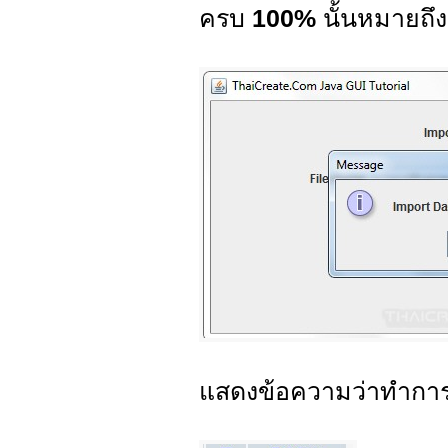
ครบ
100%
นั้นหมายถึ
แสดงข้อความว่าทำกา