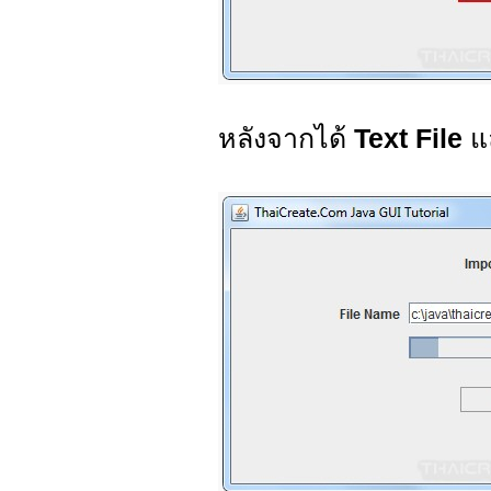
หลังจากได้
Text File
แล