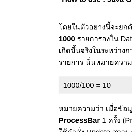
โดยในตัวอย่างนี้จะยกตั
1000
รายการลงใน Dat
เกิดขึ้นจริงในระหว่า
รายการ นั่นหมายความ
1000/100 = 10
หมายความว่า เมื่อข้อ
ProcessBar
1 ครั้ง 