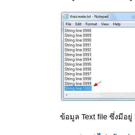
ข้อมูล Text file ซึ่งมีอยู่