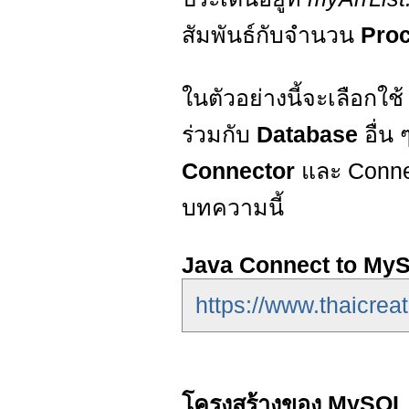
สัมพันธ์กับจำนวน
Pro
ในตัวอย่างนี้จะเลือกใช
ร่วมกับ
Database
อื่น
Connector
และ Connect
บทความนี้
Java Connect to My
https://www.thaicrea
โครงสร้างของ MySQL