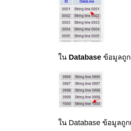
ใน
Database
ข้อมูลถู
ใน Database ข้อมูลถูก