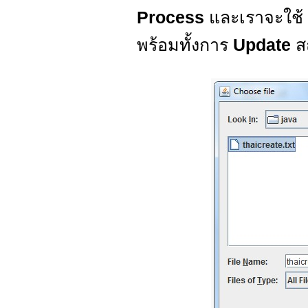
Process
และเราจะใช
พร้อมทั้งการ
Update
ส